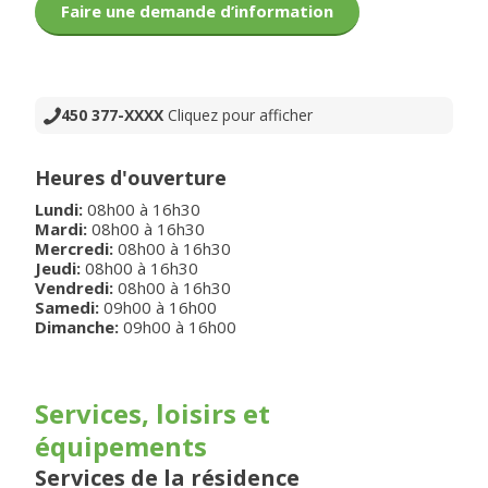
Faire une demande d’information
450 377-XXXX
Cliquez pour afficher
Heures d'ouverture
Lundi
:
08h00
à
16h30
Mardi
:
08h00
à
16h30
Mercredi
:
08h00
à
16h30
Jeudi
:
08h00
à
16h30
Vendredi
:
08h00
à
16h30
Samedi
:
09h00
à
16h00
Dimanche
:
09h00
à
16h00
Services, loisirs et
équipements
Services de la résidence