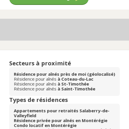
Secteurs à proximité
Résidence pour aînés près de moi (géolocalisé)
Résidence pour aînés
à Coteau-du-Lac
Résidence pour aînés
à St-Timothée
Résidence pour aînés
à Saint-Timothée
Types de résidences
Appartements pour retraités Salaberry-de-
Valleyfield
Résidence privée pour aînés en Montérégie
Condo locatif en Montérégie