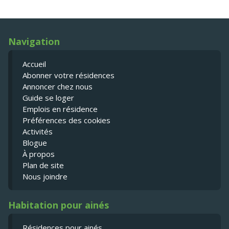
Navigation
Accueil
Abonner votre résidences
Annoncer chez nous
Guide se loger
Emplois en résidence
Préférences des cookies
Activités
Blogue
À propos
Plan de site
Nous joindre
Habitation pour ainés
Résidences pour ainés