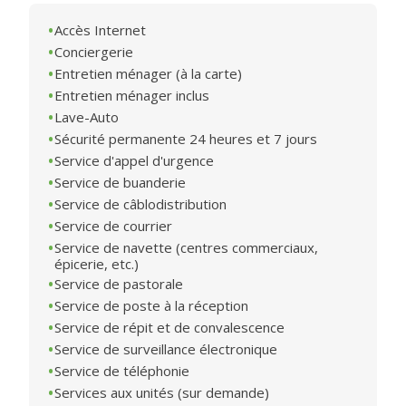
Accès Internet
Conciergerie
Entretien ménager (à la carte)
Entretien ménager inclus
Lave-Auto
Sécurité permanente 24 heures et 7 jours
Service d'appel d'urgence
Service de buanderie
Service de câblodistribution
Service de courrier
Service de navette (centres commerciaux,
épicerie, etc.)
Service de pastorale
Service de poste à la réception
Service de répit et de convalescence
Service de surveillance électronique
Service de téléphonie
Services aux unités (sur demande)