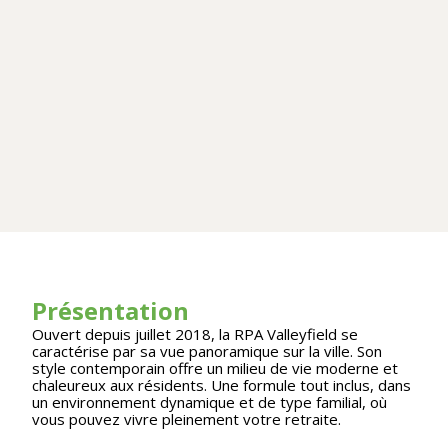
Présentation
Ouvert depuis juillet 2018, la RPA Valleyfield se
caractérise par sa vue panoramique sur la ville. Son
style contemporain offre un milieu de vie moderne et
chaleureux aux résidents. Une formule tout inclus, dans
un environnement dynamique et de type familial, où
vous pouvez vivre pleinement votre retraite.