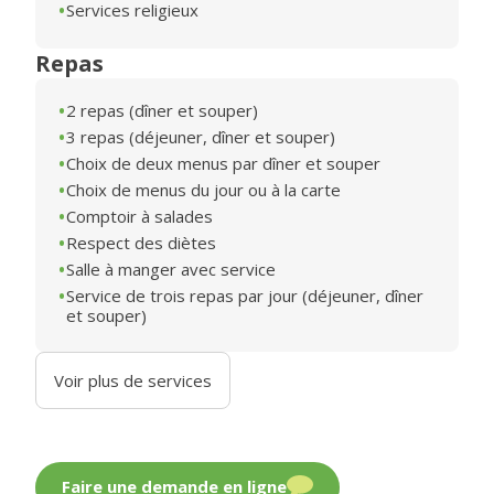
Services religieux
Repas
2 repas (dîner et souper)
3 repas (déjeuner, dîner et souper)
Choix de deux menus par dîner et souper
Choix de menus du jour ou à la carte
Comptoir à salades
Respect des diètes
Salle à manger avec service
Service de trois repas par jour (déjeuner, dîner
et souper)
Voir plus de services
Faire une demande en ligne