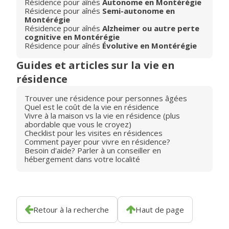
Résidence pour aînés
Autonome en Montérégie
Résidence pour aînés
Semi-autonome en
Montérégie
Résidence pour aînés
Alzheimer ou autre perte
cognitive en Montérégie
Résidence pour aînés
Évolutive en Montérégie
Guides et articles sur la vie en
résidence
Trouver une résidence pour personnes âgées
Quel est le coût de la vie en résidence
Vivre à la maison vs la vie en résidence (plus
abordable que vous le croyez)
Checklist pour les visites en résidences
Comment payer pour vivre en résidence?
Besoin d'aide? Parler à un conseiller en
hébergement dans votre localité
Retour à la recherche
Haut de page