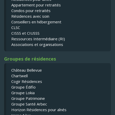
Appartement pour retraités
Condos pour retraités
Résidences avec soin
Conseillers en hébergement
CLSC
CISSS et CIUSSS
Ressources Intermédiaire (RI)
Associations et organisations
Groupes de résidences
Château Bellevue
Chartwell
Cogir Résidences
Groupe Édifio
Groupe Lokia
Groupe Patrimoine
Groupe Santé Arbec
Horizon Résidences pour aînés