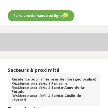
Faire une demande en ligne
Secteurs à proximité
Résidence pour aînés près de moi (géolocalisé)
Résidence pour aînés
à Parisville
Résidence pour aînés
à Sainte-Anne-de-la-
Pérade
Résidence pour aînés
à Sainte-Cécile-de-
Lévrard