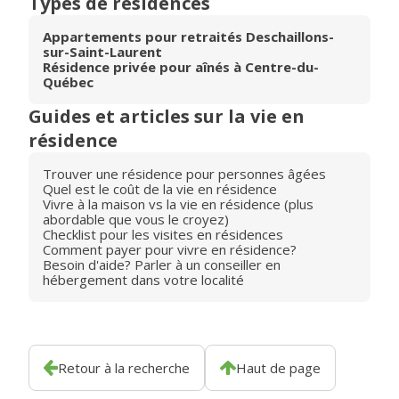
Types de résidences
Appartements pour retraités Deschaillons-
sur-Saint-Laurent
Résidence privée pour aînés à Centre-du-
Québec
Guides et articles sur la vie en
résidence
Trouver une résidence pour personnes âgées
Quel est le coût de la vie en résidence
Vivre à la maison vs la vie en résidence (plus
abordable que vous le croyez)
Checklist pour les visites en résidences
Comment payer pour vivre en résidence?
Besoin d'aide? Parler à un conseiller en
hébergement dans votre localité
Retour à la recherche
Haut de page