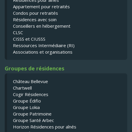
Résidences pour ainés
Appartement pour retraités
Condos pour retraités
Résidences avec soin
Conseillers en hébergement
CLSC
CISSS et CIUSSS
Ressources Intermédiaire (RI)
Associations et organisations
Groupes de résidences
Château Bellevue
Chartwell
Cogir Résidences
Groupe Édifio
Groupe Lokia
Groupe Patrimoine
Groupe Santé Arbec
Horizon Résidences pour aînés