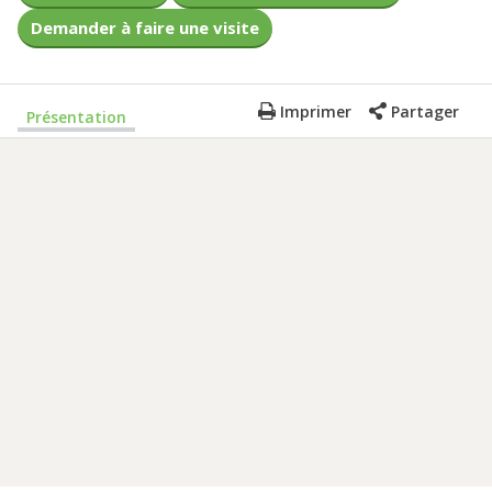
Demander à faire une visite
Imprimer
Partager
Présentation