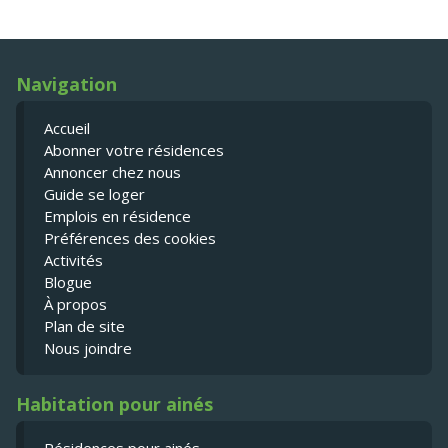
Navigation
Accueil
Abonner votre résidences
Annoncer chez nous
Guide se loger
Emplois en résidence
Préférences des cookies
Activités
Blogue
À propos
Plan de site
Nous joindre
Habitation pour ainés