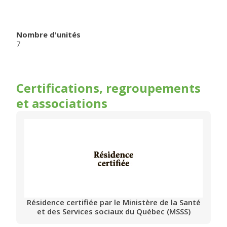
Nombre d'unités
7
Certifications, regroupements
et associations
Résidence certifiée par le Ministère de la Santé
et des Services sociaux du Québec (MSSS)