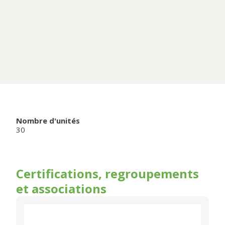
Nombre d'unités
30
Certifications, regroupements
et associations