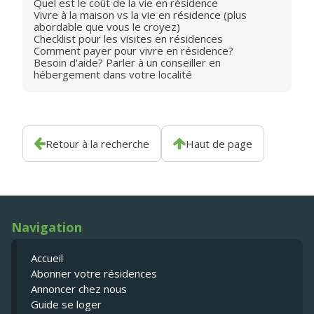
Quel est le coût de la vie en résidence
Vivre à la maison vs la vie en résidence (plus
abordable que vous le croyez)
Checklist pour les visites en résidences
Comment payer pour vivre en résidence?
Besoin d'aide? Parler à un conseiller en
hébergement dans votre localité
Retour à la recherche
Haut de page
Navigation
Accueil
Abonner votre résidences
Annoncer chez nous
Guide se loger