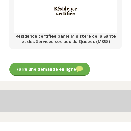
Résidence certifiée par le Ministère de la Santé
et des Services sociaux du Québec (MSSS)
Faire une demande en ligne