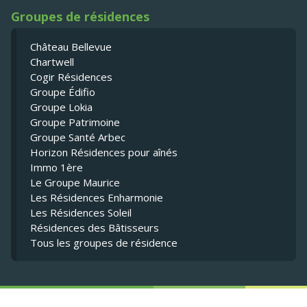
Groupes de résidences
Château Bellevue
Chartwell
Cogir Résidences
Groupe Édifio
Groupe Lokia
Groupe Patrimoine
Groupe Santé Arbec
Horizon Résidences pour aînés
Immo 1ère
Le Groupe Maurice
Les Résidences Enharmonie
Les Résidences Soleil
Résidences des Bâtisseurs
Tous les groupes de résidence