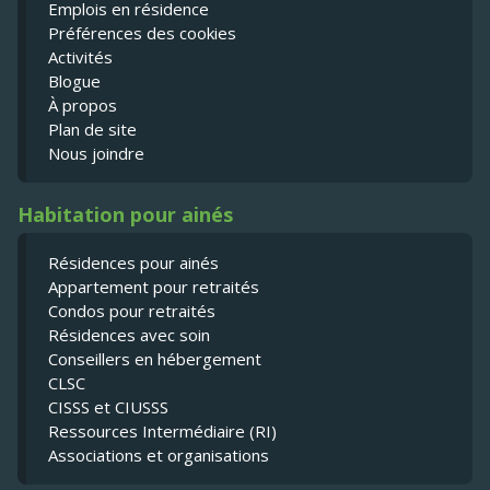
Emplois en résidence
Préférences des cookies
Activités
Blogue
À propos
Plan de site
Nous joindre
Habitation pour ainés
Résidences pour ainés
Appartement pour retraités
Condos pour retraités
Résidences avec soin
Conseillers en hébergement
CLSC
CISSS et CIUSSS
Ressources Intermédiaire (RI)
Associations et organisations