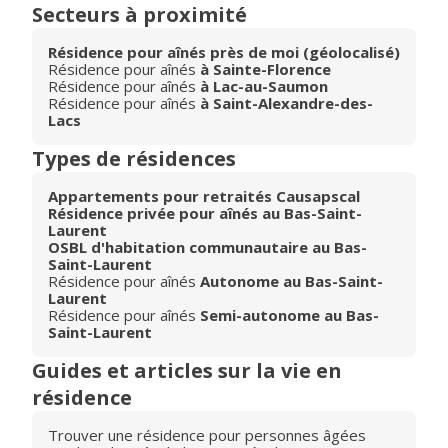
Secteurs à proximité
Résidence pour aînés près de moi (géolocalisé)
Résidence pour aînés
à Sainte-Florence
Résidence pour aînés
à Lac-au-Saumon
Résidence pour aînés
à Saint-Alexandre-des-
Lacs
Types de résidences
Appartements pour retraités Causapscal
Résidence privée pour aînés au Bas-Saint-
Laurent
OSBL d'habitation communautaire au Bas-
Saint-Laurent
Résidence pour aînés
Autonome au Bas-Saint-
Laurent
Résidence pour aînés
Semi-autonome au Bas-
Saint-Laurent
Guides et articles sur la vie en
résidence
Trouver une résidence pour personnes âgées