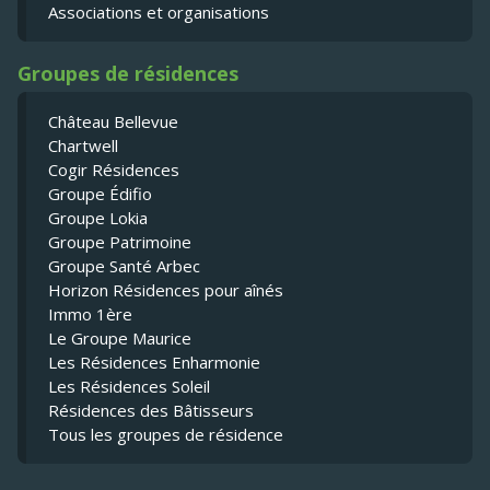
Associations et organisations
Groupes de résidences
Château Bellevue
Chartwell
Cogir Résidences
Groupe Édifio
Groupe Lokia
Groupe Patrimoine
Groupe Santé Arbec
Horizon Résidences pour aînés
Immo 1ère
Le Groupe Maurice
Les Résidences Enharmonie
Les Résidences Soleil
Résidences des Bâtisseurs
Tous les groupes de résidence