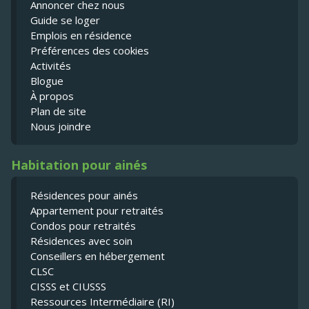
Annoncer chez nous
Guide se loger
Emplois en résidence
Préférences des cookies
Activités
Blogue
À propos
Plan de site
Nous joindre
Habitation pour ainés
Résidences pour ainés
Appartement pour retraités
Condos pour retraités
Résidences avec soin
Conseillers en hébergement
CLSC
CISSS et CIUSSS
Ressources Intermédiaire (RI)