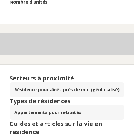
Nombre d'unités
Secteurs à proximité
Résidence pour aînés près de moi (géolocalisé)
Types de résidences
Appartements pour retraités
Guides et articles sur la vie en
résidence