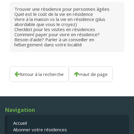
Trouver une résidence pour personnes âgées
Quel est le coût de la vie en résidence
Vivre à la maison vs la vie en résidence (plus
abordable que vous le croyez)
Checklist pour les visites en résidences
Comment payer pour vivre en résidence?
Besoin d'aide? Parler à un conseiller en
hébergement dans votre localité
Retour à la recherche
Haut de page
Navigation
Accueil
Abonner votre résidences