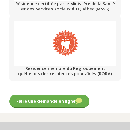
Résidence certifiée par le Ministère de la Santé
et des Services sociaux du Québec (MSSS)
Résidence membre du Regroupement
québécois des résidences pour aînés (RQRA)
Faire une demande en ligne