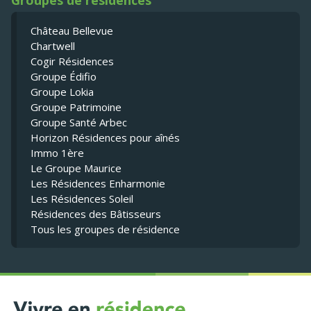
Groupes de résidences
Château Bellevue
Chartwell
Cogir Résidences
Groupe Édifio
Groupe Lokia
Groupe Patrimoine
Groupe Santé Arbec
Horizon Résidences pour aînés
Immo 1ère
Le Groupe Maurice
Les Résidences Enharmonie
Les Résidences Soleil
Résidences des Bâtisseurs
Tous les groupes de résidence