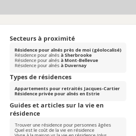
Secteurs à proximité
Résidence pour aînés près de moi (géolocalisé)
Résidence pour aînés
à Sherbrooke
Résidence pour aînés
à Mont-Bellevue
Résidence pour aînés
à Duvernay
Types de résidences
Appartements pour retraités Jacques-Cartier
Résidence privée pour aînés en Estrie
Guides et articles sur la vie en
résidence
Trouver une résidence pour personnes âgées
Quel est le coût de la vie en résidence
Vivre à la maison vs la vie en résidence (plus