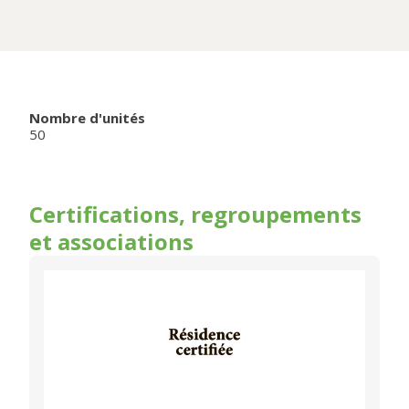
Nombre d'unités
50
Certifications, regroupements
et associations