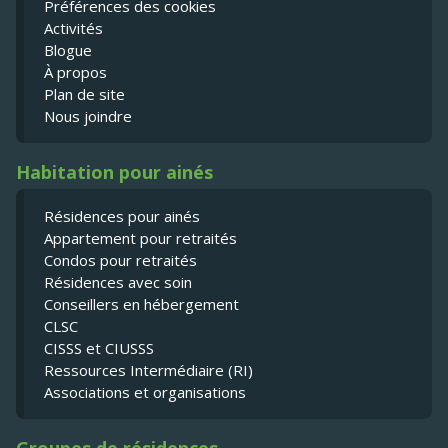
Préférences des cookies
Activités
Blogue
À propos
Plan de site
Nous joindre
Habitation pour ainés
Résidences pour ainés
Appartement pour retraités
Condos pour retraités
Résidences avec soin
Conseillers en hébergement
CLSC
CISSS et CIUSSS
Ressources Intermédiaire (RI)
Associations et organisations