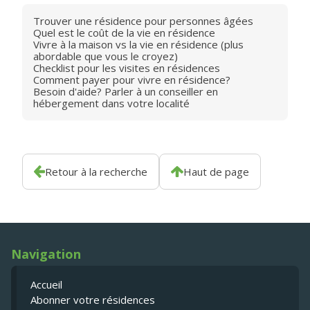
Trouver une résidence pour personnes âgées
Quel est le coût de la vie en résidence
Vivre à la maison vs la vie en résidence (plus
abordable que vous le croyez)
Checklist pour les visites en résidences
Comment payer pour vivre en résidence?
Besoin d'aide? Parler à un conseiller en
hébergement dans votre localité
Retour à la recherche
Haut de page
Navigation
Accueil
Abonner votre résidences