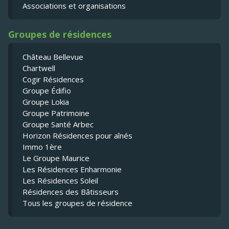
Associations et organisations
Groupes de résidences
Château Bellevue
Chartwell
Cogir Résidences
Groupe Édifio
Groupe Lokia
Groupe Patrimoine
Groupe Santé Arbec
Horizon Résidences pour aînés
Immo 1ère
Le Groupe Maurice
Les Résidences Enharmonie
Les Résidences Soleil
Résidences des Bâtisseurs
Tous les groupes de résidence