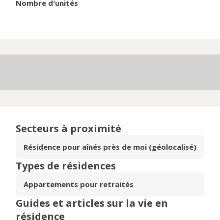
Nombre d'unités
Secteurs à proximité
Résidence pour aînés près de moi (géolocalisé)
Types de résidences
Appartements pour retraités
Guides et articles sur la vie en
résidence