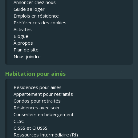
Annoncer chez nous
Guide se loger
Emplois en résidence
Préférences des cookies
Activités
Blogue
À propos
Plan de site
Nous joindre
Habitation pour ainés
Résidences pour ainés
Appartement pour retraités
Condos pour retraités
Résidences avec soin
Conseillers en hébergement
CLSC
CISSS et CIUSSS
Ressources Intermédiaire (RI)