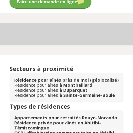
Faire une demande en ligne
Secteurs à proximité
Résidence pour aînés près de moi (géolocalisé)
Résidence pour aînés
à Montbeillard
Résidence pour aînés
à Duparquet
Résidence pour aînés
à Sainte-Germaine-Boulé
Types de résidences
Appartements pour retraités Rouyn-Noranda
Résidence privée pour aînés en Abitibi-
Témiscamingue
OSBL d'habitation communautaire en Abitibi-