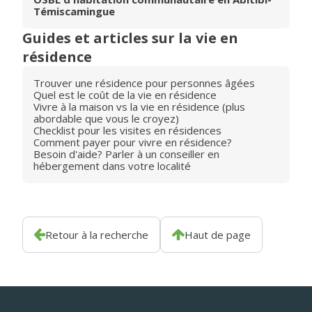
Témiscamingue
Guides et articles sur la vie en
résidence
Trouver une résidence pour personnes âgées
Quel est le coût de la vie en résidence
Vivre à la maison vs la vie en résidence (plus
abordable que vous le croyez)
Checklist pour les visites en résidences
Comment payer pour vivre en résidence?
Besoin d'aide? Parler à un conseiller en
hébergement dans votre localité
Retour à la recherche
Haut de page