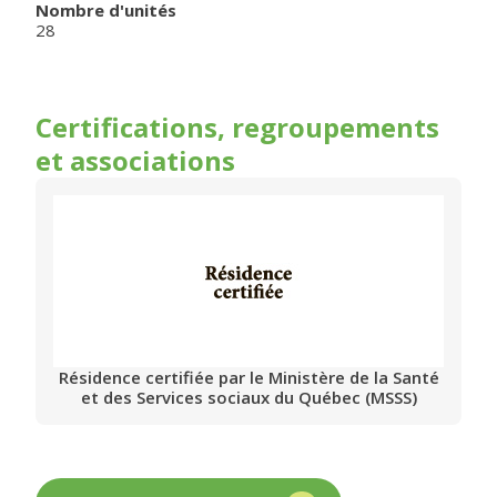
Nombre d'unités
28
Certifications, regroupements
et associations
Résidence certifiée par le Ministère de la Santé
et des Services sociaux du Québec (MSSS)