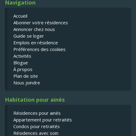
Navigation
Accueil
Abonner votre résidences
Annoncer chez nous
Guide se loger
Emplois en résidence
Préférences des cookies
Activités
Blogue
À propos
Plan de site
Nous joindre
Habitation pour ainés
Résidences pour ainés
Appartement pour retraités
Condos pour retraités
Résidences avec soin