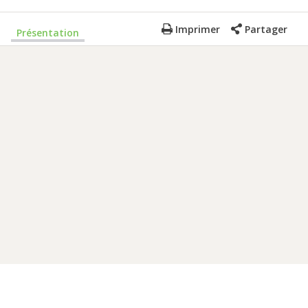
Imprimer
Partager
Présentation