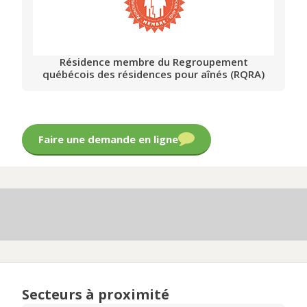
Résidence membre du Regroupement
québécois des résidences pour aînés (RQRA)
Faire une demande en ligne
Secteurs à proximité