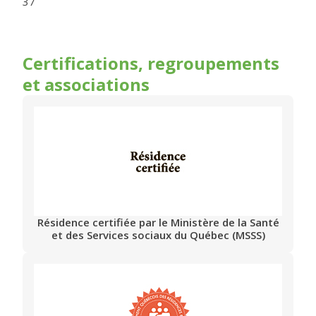
37
Certifications, regroupements
et associations
Résidence certifiée par le Ministère de la Santé
et des Services sociaux du Québec (MSSS)