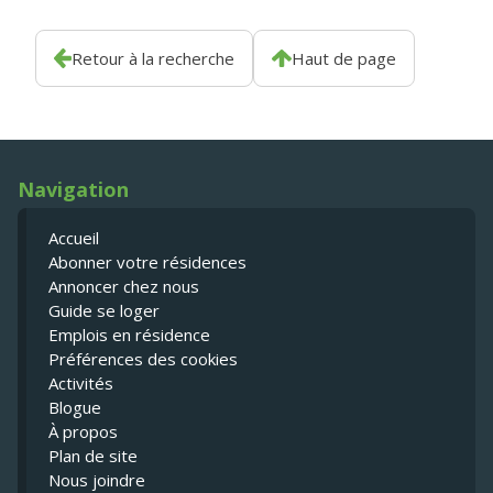
Retour à la recherche
Haut de page
Navigation
Accueil
Abonner votre résidences
Annoncer chez nous
Guide se loger
Emplois en résidence
Préférences des cookies
Activités
Blogue
À propos
Plan de site
Nous joindre