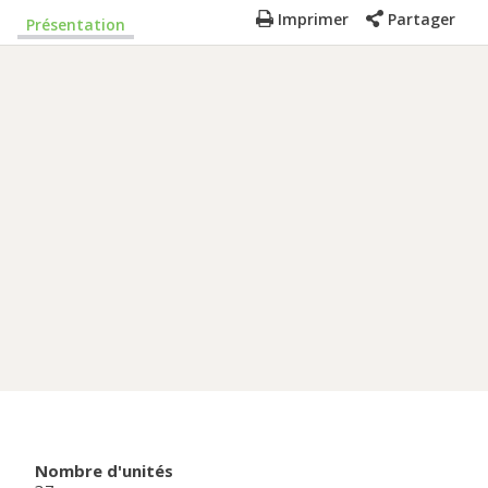
Imprimer
Partager
Présentation
Nombre d'unités