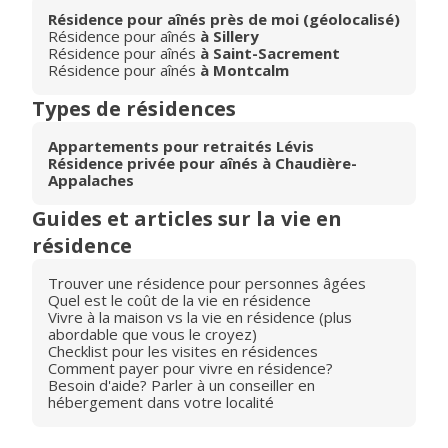
Résidence pour aînés près de moi (géolocalisé)
Résidence pour aînés
à Sillery
Résidence pour aînés
à Saint-Sacrement
Résidence pour aînés
à Montcalm
Types de résidences
Appartements pour retraités Lévis
Résidence privée pour aînés à Chaudière-
Appalaches
Guides et articles sur la vie en
résidence
Trouver une résidence pour personnes âgées
Quel est le coût de la vie en résidence
Vivre à la maison vs la vie en résidence (plus
abordable que vous le croyez)
Checklist pour les visites en résidences
Comment payer pour vivre en résidence?
Besoin d'aide? Parler à un conseiller en
hébergement dans votre localité