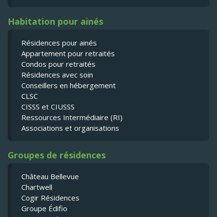
Habitation pour ainés
Résidences pour ainés
Appartement pour retraités
Condos pour retraités
Résidences avec soin
Conseillers en hébergement
CLSC
CISSS et CIUSSS
Ressources Intermédiaire (RI)
Associations et organisations
Groupes de résidences
Château Bellevue
Chartwell
Cogir Résidences
Groupe Édifio