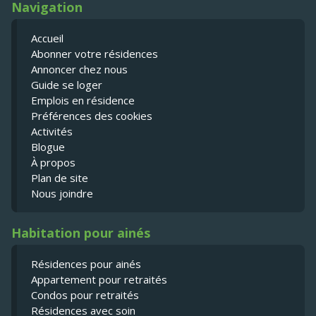
Navigation
Accueil
Abonner votre résidences
Annoncer chez nous
Guide se loger
Emplois en résidence
Préférences des cookies
Activités
Blogue
À propos
Plan de site
Nous joindre
Habitation pour ainés
Résidences pour ainés
Appartement pour retraités
Condos pour retraités
Résidences avec soin