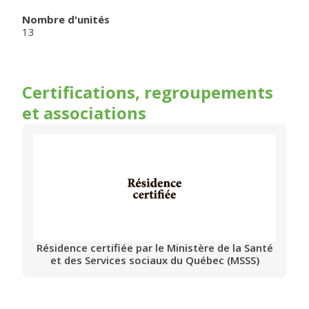
Nombre d'unités
13
Certifications, regroupements
et associations
Résidence certifiée par le Ministère de la Santé
et des Services sociaux du Québec (MSSS)