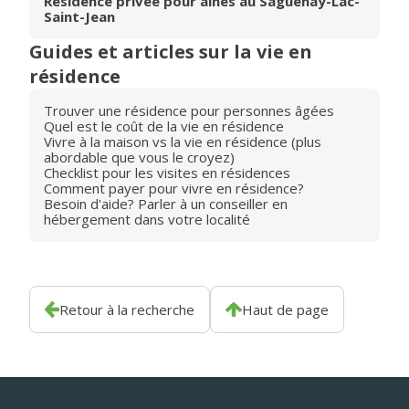
Résidence privée pour aînés au Saguenay-Lac-
Saint-Jean
Guides et articles sur la vie en
résidence
Trouver une résidence pour personnes âgées
Quel est le coût de la vie en résidence
Vivre à la maison vs la vie en résidence (plus
abordable que vous le croyez)
Checklist pour les visites en résidences
Comment payer pour vivre en résidence?
Besoin d'aide? Parler à un conseiller en
hébergement dans votre localité
Retour à la recherche
Haut de page