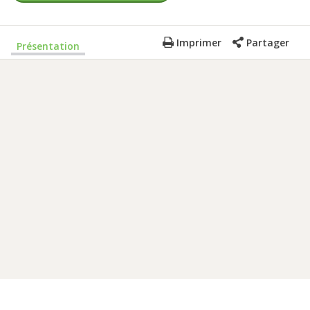
Imprimer
Partager
Présentation