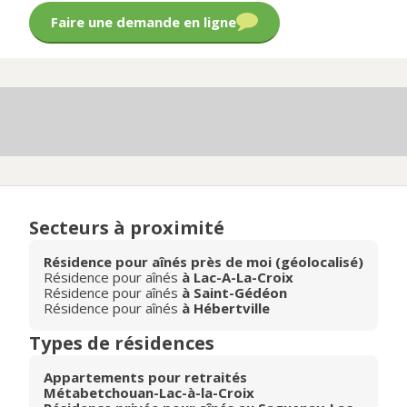
Faire une demande en ligne
Secteurs à proximité
Résidence pour aînés près de moi (géolocalisé)
Résidence pour aînés
à Lac-A-La-Croix
Résidence pour aînés
à Saint-Gédéon
Résidence pour aînés
à Hébertville
Types de résidences
Appartements pour retraités
Métabetchouan-Lac-à-la-Croix