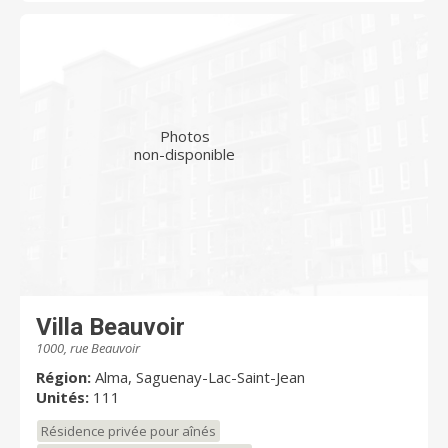
Photos
non-disponible
Villa Beauvoir
1000, rue Beauvoir
Région:
Alma, Saguenay-Lac-Saint-Jean
Unités:
111
Résidence privée pour aînés