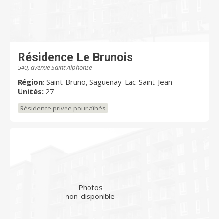
Résidence Le Brunois
540, avenue Saint-Alphonse
Région:
Saint-Bruno, Saguenay-Lac-Saint-Jean
Unités:
27
Résidence privée pour aînés
Photos
non-disponible