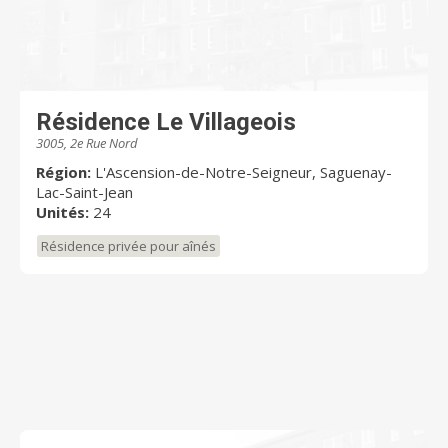
Résidence Le Villageois
3005, 2e Rue Nord
Région:
L'Ascension-de-Notre-Seigneur, Saguenay-
Lac-Saint-Jean
Unités:
24
Résidence privée pour aînés