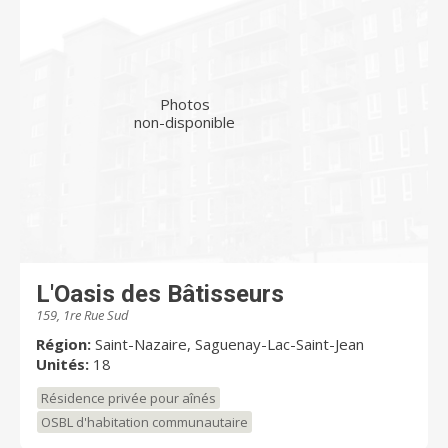
Photos
non-disponible
L'Oasis des Bâtisseurs
159, 1re Rue Sud
Région:
Saint-Nazaire, Saguenay-Lac-Saint-Jean
Unités:
18
Résidence privée pour aînés
OSBL d'habitation communautaire