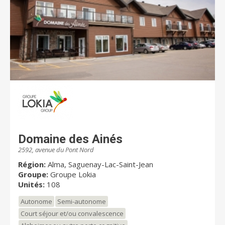
Domaine des Ainés
2592, avenue du Pont Nord
Région:
Alma, Saguenay-Lac-Saint-Jean
Groupe:
Groupe Lokia
Unités:
108
Autonome
Semi-autonome
Court séjour et/ou convalescence