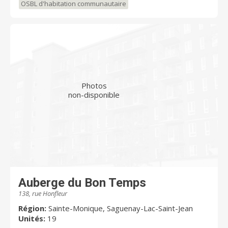
OSBL d'habitation communautaire
Photos
non-disponible
Auberge du Bon Temps
138, rue Honfleur
Région:
Sainte-Monique, Saguenay-Lac-Saint-Jean
Unités:
19