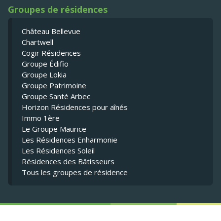
Groupes de résidences
Château Bellevue
Chartwell
Cogir Résidences
Groupe Édifio
Groupe Lokia
Groupe Patrimoine
Groupe Santé Arbec
Horizon Résidences pour aînés
Immo 1ère
Le Groupe Maurice
Les Résidences Enharmonie
Les Résidences Soleil
Résidences des Bâtisseurs
Tous les groupes de résidence