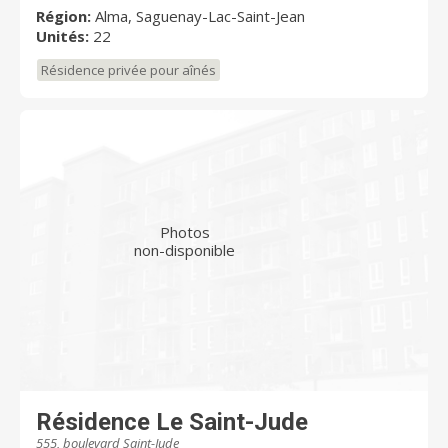
Région:
Alma, Saguenay-Lac-Saint-Jean
Unités:
22
Résidence privée pour aînés
Photos
non-disponible
Résidence Le Saint-Jude
555, boulevard Saint-Jude