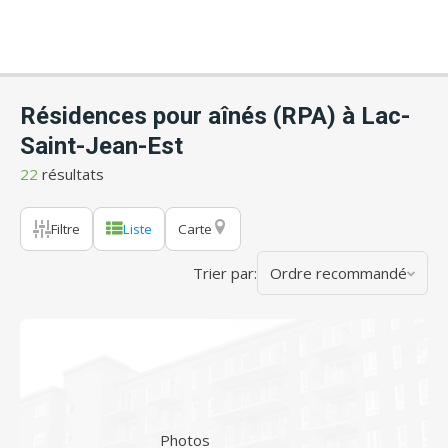
Résidences pour aînés (RPA) à Lac-
Saint-Jean-Est
22
résultats
Filtre
Liste
Carte
Trier par:
Ordre recommandé
Photos