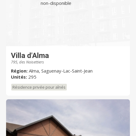
non-disponible
Villa d'Alma
795, des Noisettiers
Région:
Alma, Saguenay-Lac-Saint-Jean
Unités:
295
Résidence privée pour aînés