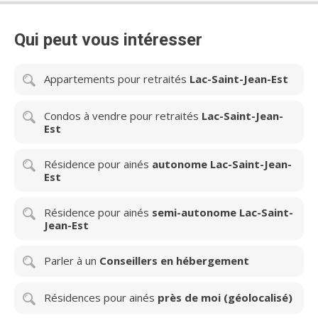
Qui peut vous intéresser
Appartements pour retraités
Lac-Saint-Jean-Est
Condos à vendre pour retraités
Lac-Saint-Jean-
Est
Résidence pour ainés
autonome Lac-Saint-Jean-
Est
Résidence pour ainés
semi-autonome Lac-Saint-
Jean-Est
Parler à un
Conseillers en hébergement
Résidences pour ainés
près de moi (géolocalisé)