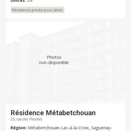
Résidence privée pour aînés
Photos
non-disponible
Résidence Métabetchouan
25, rue des Pivoines
Région:
Métabetchouan-Lac-à-la-Croix, Saguenay-