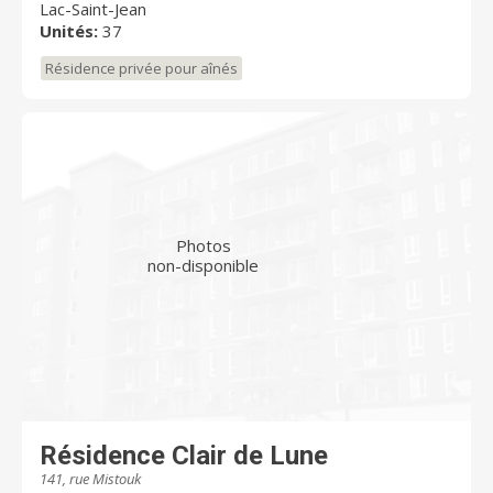
Lac-Saint-Jean
Unités:
37
Résidence privée pour aînés
Photos
non-disponible
Résidence Clair de Lune
141, rue Mistouk