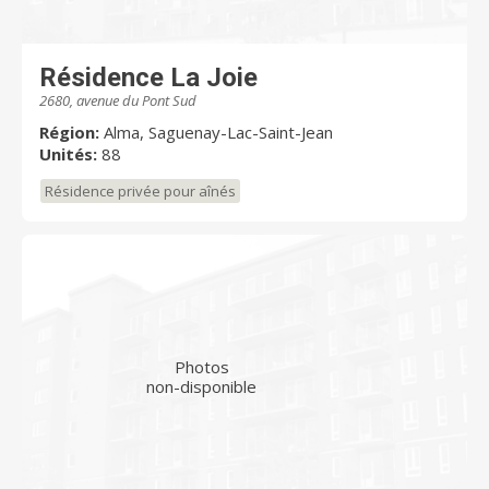
Résidence La Joie
2680, avenue du Pont Sud
Région:
Alma, Saguenay-Lac-Saint-Jean
Unités:
88
Résidence privée pour aînés
Photos
non-disponible