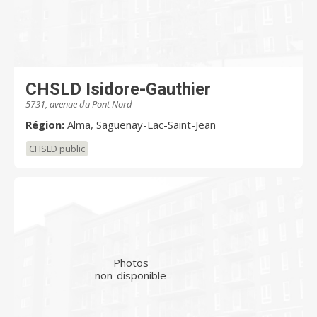
CHSLD Isidore-Gauthier
5731, avenue du Pont Nord
Région:
Alma, Saguenay-Lac-Saint-Jean
CHSLD public
Photos
non-disponible