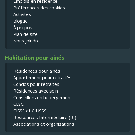
Emplois en résidence
Préférences des cookies
Activités
Blogue
À propos
Plan de site
Nous joindre
Habitation pour ainés
Résidences pour ainés
Appartement pour retraités
Condos pour retraités
Résidences avec soin
Conseillers en hébergement
CLSC
CISSS et CIUSSS
Ressources Intermédiaire (RI)
Associations et organisations