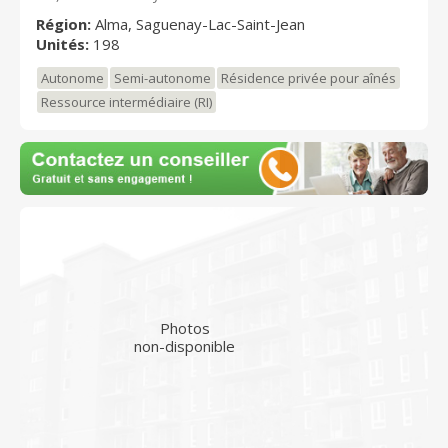
Région:
Alma, Saguenay-Lac-Saint-Jean
Unités:
198
Autonome
Semi-autonome
Résidence privée pour aînés
Ressource intermédiaire (RI)
Photos
non-disponible