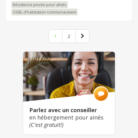
Résidence privée pour aînés
OSBL d'habitation communautaire
1
2
Parlez avec un conseiller
en hébergement pour ainés
(C'est gratuit!)