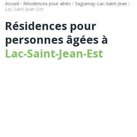
Accueil
/
Résidences pour aînés
/
Saguenay-Lac-Saint-Jean
/
Lac-Saint-Jean-Est
Résidences pour
personnes âgées à
Lac-Saint-Jean-Est