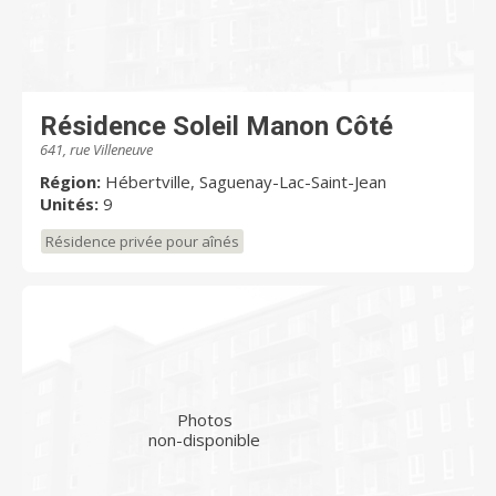
Résidence Soleil Manon Côté
641, rue Villeneuve
Région:
Hébertville, Saguenay-Lac-Saint-Jean
Unités:
9
Résidence privée pour aînés
Photos
non-disponible