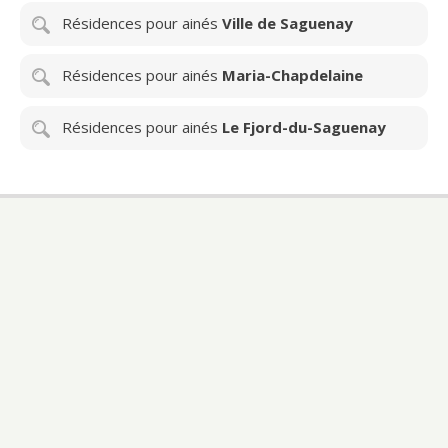
Résidences pour ainés
Ville de Saguenay
Résidences pour ainés
Maria-Chapdelaine
Résidences pour ainés
Le Fjord-du-Saguenay