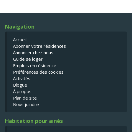
Navigation
Accueil
Abonner votre résidences
Annoncer chez nous
Guide se loger
Emplois en résidence
Préférences des cookies
Activités
Blogue
À propos
Plan de site
Nous joindre
Habitation pour ainés