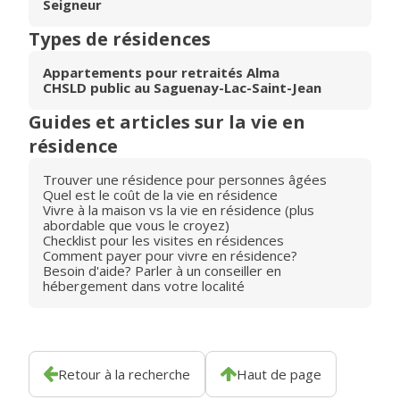
Seigneur
Types de résidences
Appartements pour retraités Alma
CHSLD public au Saguenay-Lac-Saint-Jean
Guides et articles sur la vie en
résidence
Trouver une résidence pour personnes âgées
Quel est le coût de la vie en résidence
Vivre à la maison vs la vie en résidence (plus
abordable que vous le croyez)
Checklist pour les visites en résidences
Comment payer pour vivre en résidence?
Besoin d'aide? Parler à un conseiller en
hébergement dans votre localité
Retour à la recherche
Haut de page