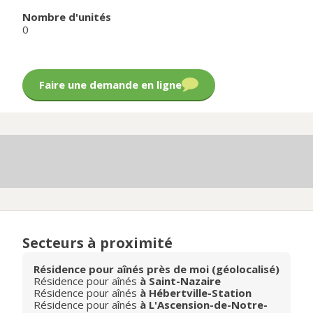
Nombre d'unités
0
Faire une demande en ligne
Secteurs à proximité
Résidence pour aînés près de moi (géolocalisé)
Résidence pour aînés
à Saint-Nazaire
Résidence pour aînés
à Hébertville-Station
Résidence pour aînés
à L'Ascension-de-Notre-