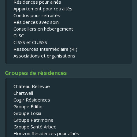
Résidences pour ainés
Appartement pour retraités
Condos pour retraités
Résidences avec soin
Conseillers en hébergement
CLSC
CISSS et CIUSSS
Ressources Intermédiaire (RI)
Associations et organisations
Groupes de résidences
Château Bellevue
Chartwell
Cogir Résidences
Groupe Édifio
Groupe Lokia
Groupe Patrimoine
Groupe Santé Arbec
Horizon Résidences pour aînés