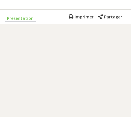
Imprimer
Partager
Présentation