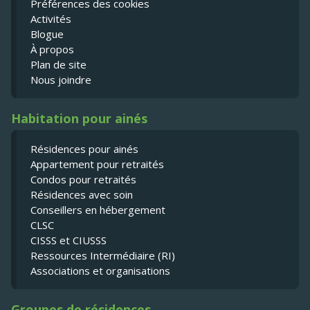
Préférences des cookies
Activités
Blogue
À propos
Plan de site
Nous joindre
Habitation pour ainés
Résidences pour ainés
Appartement pour retraités
Condos pour retraités
Résidences avec soin
Conseillers en hébergement
CLSC
CISSS et CIUSSS
Ressources Intermédiaire (RI)
Associations et organisations
Groupes de résidences