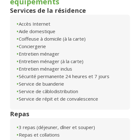
équipements
Services de la résidence
Accès Internet
Aide domestique
Coiffeuse à domicile (à la carte)
Conciergerie
Entretien ménager
Entretien ménager (à la carte)
Entretien ménager inclus
Sécurité permanente 24 heures et 7 jours
Service de buanderie
Service de câblodistribution
Service de répit et de convalescence
Repas
3 repas (déjeuner, dîner et souper)
Repas et collations