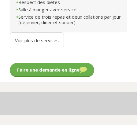
Respect des diètes
Salle à manger avec service
Service de trois repas et deux collations par jour
(déjeuner, dîner et souper)
Voir plus de services
Faire une demande en ligne