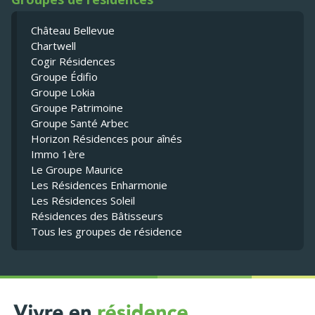
Château Bellevue
Chartwell
Cogir Résidences
Groupe Édifio
Groupe Lokia
Groupe Patrimoine
Groupe Santé Arbec
Horizon Résidences pour aînés
Immo 1ère
Le Groupe Maurice
Les Résidences Enharmonie
Les Résidences Soleil
Résidences des Bâtisseurs
Tous les groupes de résidence