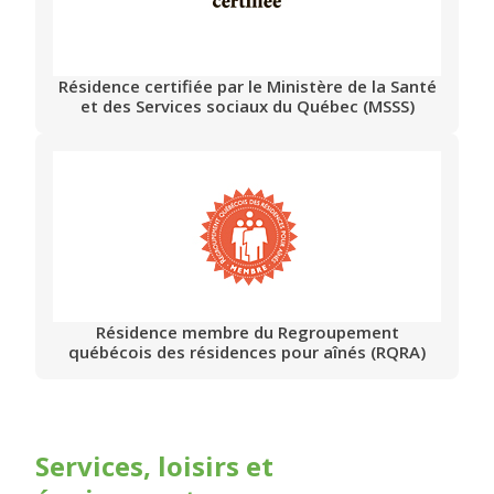
Résidence certifiée par le Ministère de la Santé
et des Services sociaux du Québec (MSSS)
Résidence membre du Regroupement
québécois des résidences pour aînés (RQRA)
Services, loisirs et