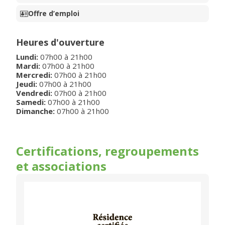
Offre d’emploi
Heures d'ouverture
Lundi
:
07h00
à
21h00
Mardi
:
07h00
à
21h00
Mercredi
:
07h00
à
21h00
Jeudi
:
07h00
à
21h00
Vendredi
:
07h00
à
21h00
Samedi
:
07h00
à
21h00
Dimanche
:
07h00
à
21h00
Certifications, regroupements
et associations