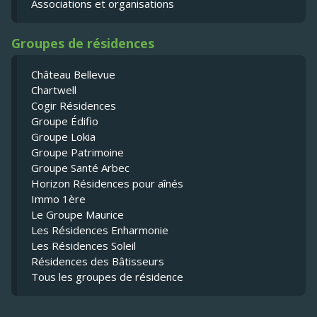
Associations et organisations
Groupes de résidences
Château Bellevue
Chartwell
Cogir Résidences
Groupe Édifio
Groupe Lokia
Groupe Patrimoine
Groupe Santé Arbec
Horizon Résidences pour aînés
Immo 1ère
Le Groupe Maurice
Les Résidences Enharmonie
Les Résidences Soleil
Résidences des Bâtisseurs
Tous les groupes de résidence