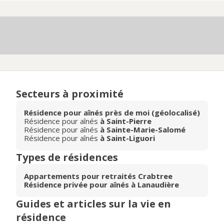
Secteurs à proximité
Résidence pour aînés près de moi (géolocalisé)
Résidence pour aînés
à Saint-Pierre
Résidence pour aînés
à Sainte-Marie-Salomé
Résidence pour aînés
à Saint-Liguori
Types de résidences
Appartements pour retraités Crabtree
Résidence privée pour aînés à Lanaudière
Guides et articles sur la vie en
résidence