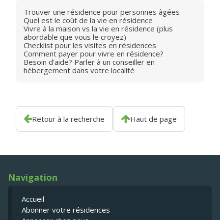
Trouver une résidence pour personnes âgées
Quel est le coût de la vie en résidence
Vivre à la maison vs la vie en résidence (plus
abordable que vous le croyez)
Checklist pour les visites en résidences
Comment payer pour vivre en résidence?
Besoin d'aide? Parler à un conseiller en
hébergement dans votre localité
Retour à la recherche
Haut de page
Navigation
Accueil
Abonner votre résidences