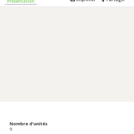
Présentation
Nombre d'unités
9