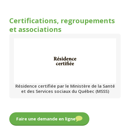
Certifications, regroupements
et associations
Résidence certifiée par le Ministère de la Santé
et des Services sociaux du Québec (MSSS)
Faire une demande en ligne