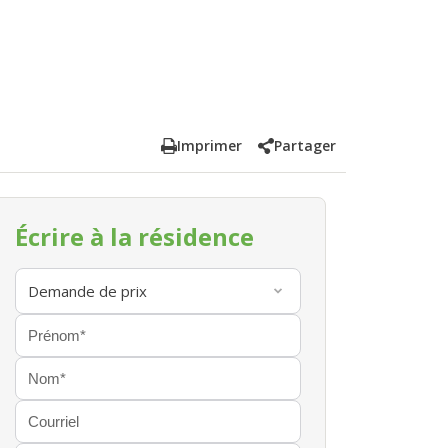
Imprimer
Partager
Écrire à la résidence