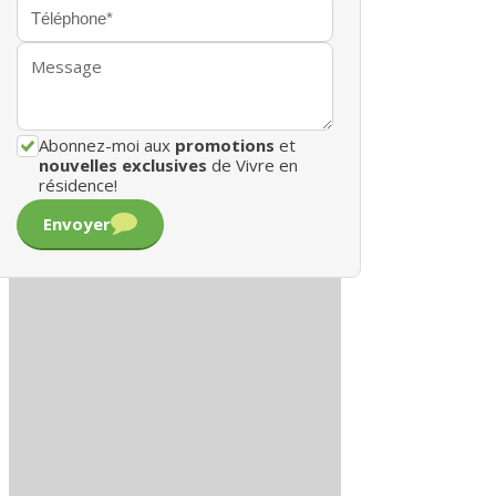
Abonnez-moi aux
promotions
et
nouvelles exclusives
de Vivre en
résidence!
Envoyer