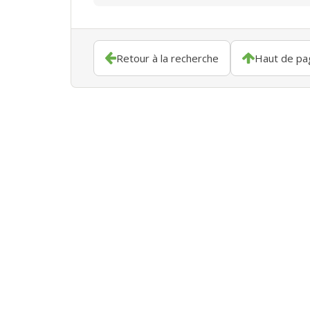
Retour à la recherche
Haut de pa