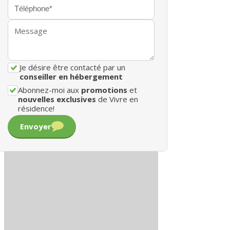
Je désire être contacté par un
conseiller en hébergement
Abonnez-moi aux
promotions
et
nouvelles exclusives
de Vivre en
résidence!
Envoyer