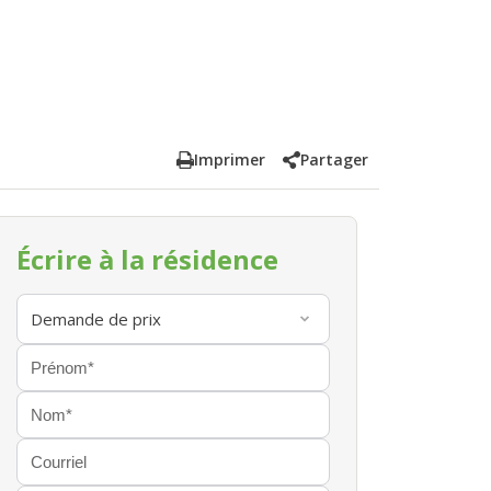
Imprimer
Partager
Écrire à la résidence