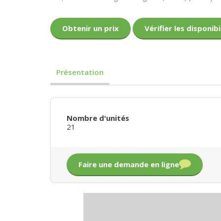
Obtenir un prix
Vérifier les disponibi
Présentation
Nombre d'unités
21
Faire une demande en ligne