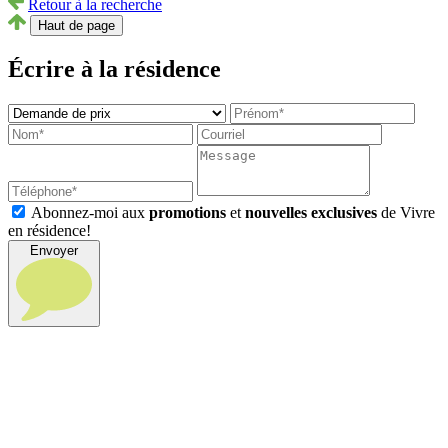
Retour à la recherche
Haut de page
Écrire à la résidence
Abonnez-moi aux
promotions
et
nouvelles exclusives
de Vivre
en résidence!
Envoyer