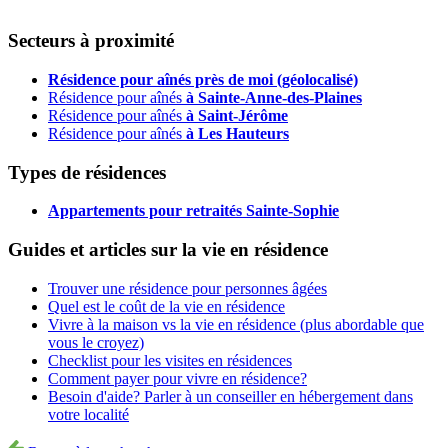
Secteurs à proximité
Résidence pour aînés près de moi (géolocalisé)
Résidence pour aînés
à Sainte-Anne-des-Plaines
Résidence pour aînés
à Saint-Jérôme
Résidence pour aînés
à Les Hauteurs
Types de résidences
Appartements pour retraités Sainte-Sophie
Guides et articles sur la vie en résidence
Trouver une résidence pour personnes âgées
Quel est le coût de la vie en résidence
Vivre à la maison vs la vie en résidence (plus abordable que
vous le croyez)
Checklist pour les visites en résidences
Comment payer pour vivre en résidence?
Besoin d'aide? Parler à un conseiller en hébergement dans
votre localité