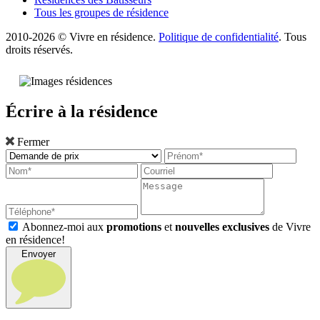
Tous les groupes de résidence
2010-2026 © Vivre en résidence.
Politique de confidentialité
. Tous
droits réservés.
Écrire à la résidence
Fermer
Abonnez-moi aux
promotions
et
nouvelles exclusives
de Vivre
en résidence!
Envoyer