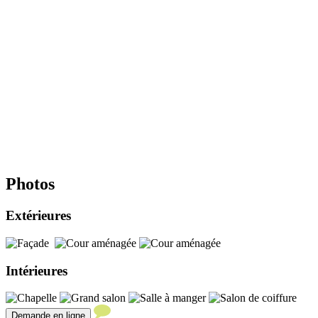
Photos
Extérieures
Intérieures
Demande en ligne