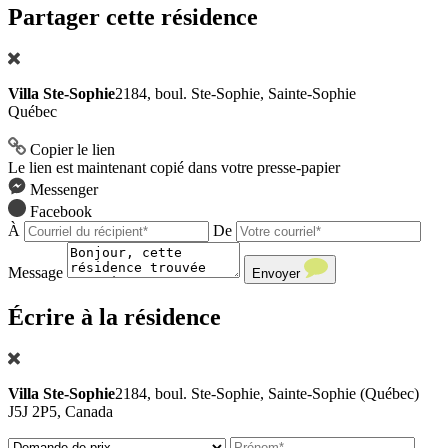
Partager cette résidence
Villa Ste-Sophie
2184, boul. Ste-Sophie, Sainte-Sophie
Québec
Copier le lien
Le lien est maintenant copié dans votre presse-papier
Messenger
Facebook
À
De
Message
Envoyer
Écrire à la résidence
Villa Ste-Sophie
2184, boul. Ste-Sophie, Sainte-Sophie (Québec)
J5J 2P5, Canada