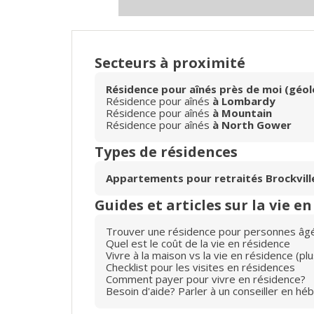
Secteurs à proximité
Résidence pour aînés près de moi (géol
Résidence pour aînés
à Lombardy
Résidence pour aînés
à Mountain
Résidence pour aînés
à North Gower
Types de résidences
Appartements pour retraités Brockvill
Guides et articles sur la vie e
Trouver une résidence pour personnes âg
Quel est le coût de la vie en résidence
Vivre à la maison vs la vie en résidence (p
Checklist pour les visites en résidences
Comment payer pour vivre en résidence?
Besoin d'aide? Parler à un conseiller en hé