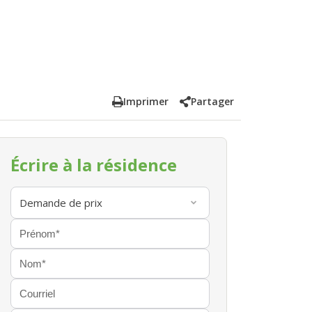
Imprimer
Partager
Écrire à la résidence