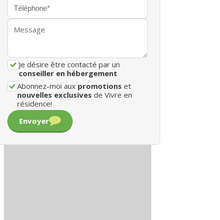
Je désire être contacté par un
conseiller en hébergement
Abonnez-moi aux
promotions
et
nouvelles exclusives
de Vivre en
résidence!
Envoyer