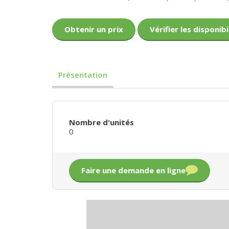
Obtenir un prix
Vérifier les disponibi
Présentation
Nombre d'unités
0
Faire une demande en ligne