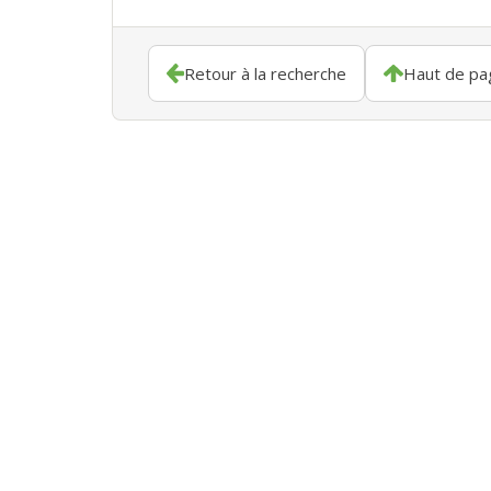
Retour à la recherche
Haut de pa