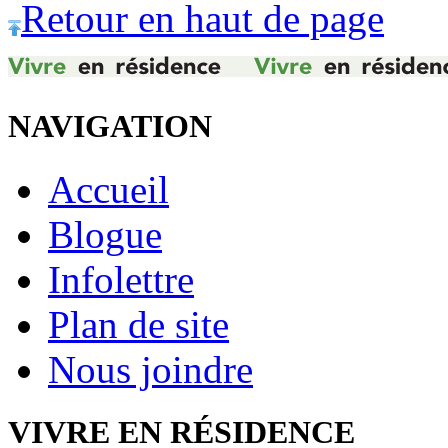
Retour en haut de page
NAVIGATION
Accueil
Blogue
Infolettre
Plan de site
Nous joindre
VIVRE EN RÉSIDENCE