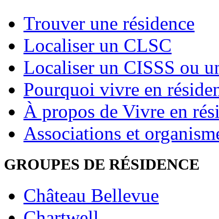
Trouver une résidence
Localiser un CLSC
Localiser un CISSS ou 
Pourquoi vivre en réside
À propos de Vivre en rés
Associations et organism
GROUPES DE RÉSIDENCE
Château Bellevue
Chartwell