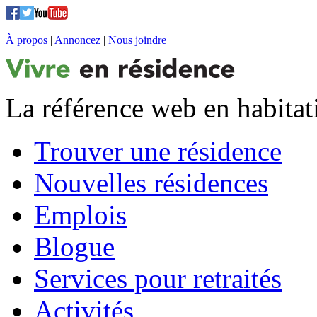
À propos
|
Annoncez
|
Nous joindre
La référence web en habitat
Trouver une résidence
Nouvelles résidences
Emplois
Blogue
Services pour retraités
Activités