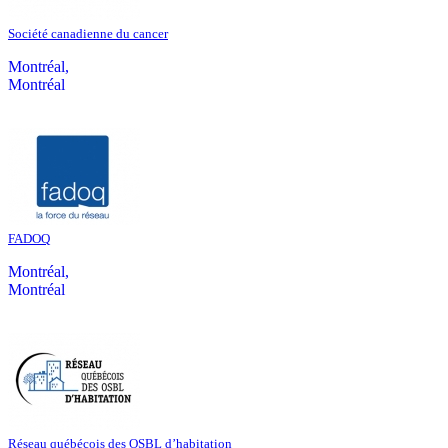
Société canadienne du cancer
Montréal,
Montréal
FADOQ
Montréal,
Montréal
Réseau québécois des OSBL d’habitation