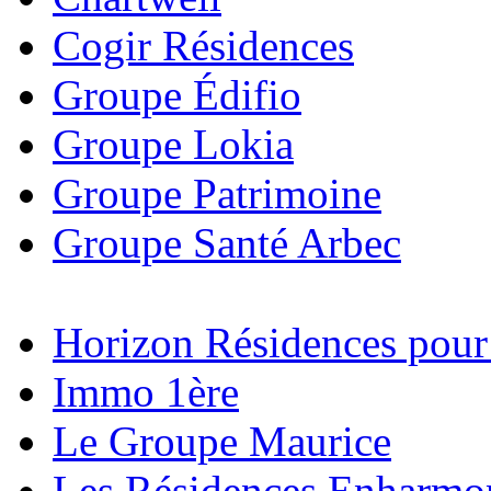
Cogir Résidences
Groupe Édifio
Groupe Lokia
Groupe Patrimoine
Groupe Santé Arbec
Horizon Résidences pour
Immo 1ère
Le Groupe Maurice
Les Résidences Enharmo