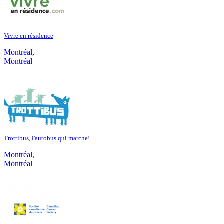
Vivre en résidence
Montréal,
Montréal
Trottibus, l'autobus qui marche!
Montréal,
Montréal