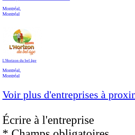
Montréal,
Montréal
L'Horizon du bel âge
Montréal,
Montréal
Voir plus d'entreprises à proxi
Écrire à l'entreprise
* Champs obligatoires