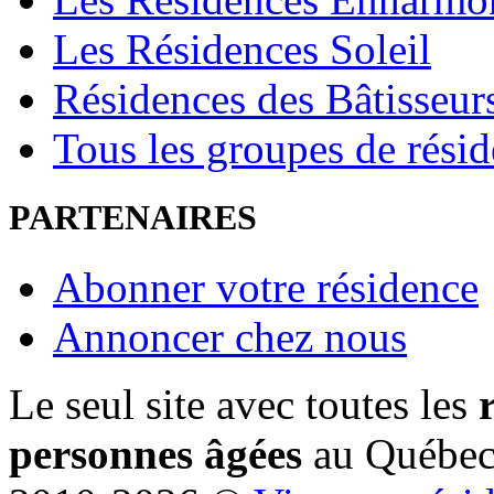
Les Résidences Soleil
Résidences des Bâtisseur
Tous les groupes de rési
PARTENAIRES
Abonner votre résidence
Annoncer chez nous
Le seul site avec toutes les
personnes âgées
au Québe