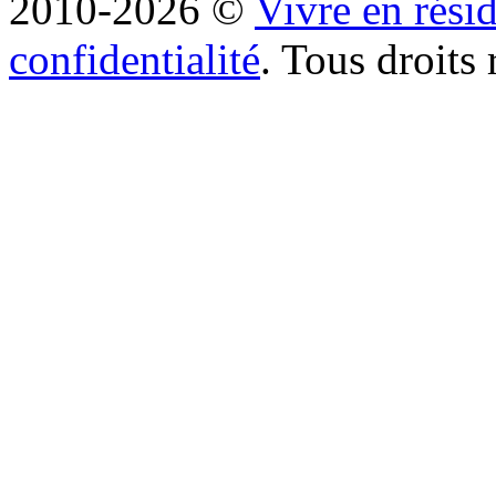
2010-2026 ©
Vivre en rési
confidentialité
. Tous droits 