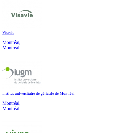
Visavie
Montréal,
Montréal
Institut universitaire de gériatrie de Montréal
Montréal,
Montréal