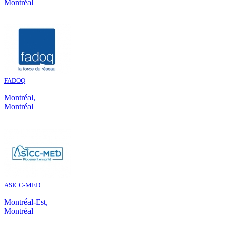
Montréal
FADOQ
Montréal,
Montréal
ASICC-MED
Montréal-Est,
Montréal