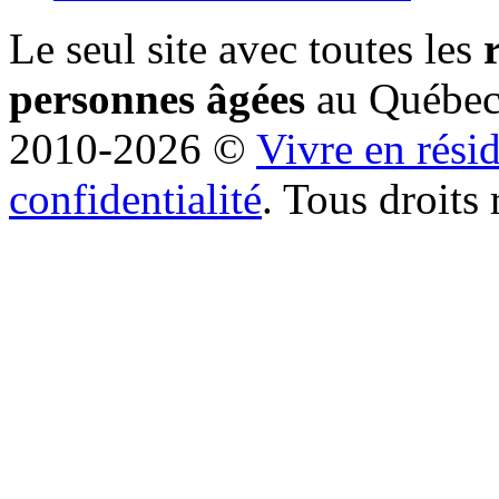
Le seul site avec toutes les
personnes âgées
au Québe
2010-2026 ©
Vivre en rési
confidentialité
. Tous droits 