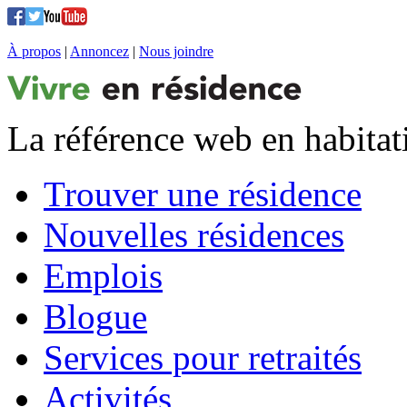
À propos
|
Annoncez
|
Nous joindre
La référence web en habitat
Trouver une résidence
Nouvelles résidences
Emplois
Blogue
Services pour retraités
Activités