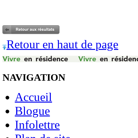
Retour en haut de page
NAVIGATION
Accueil
Blogue
Infolettre