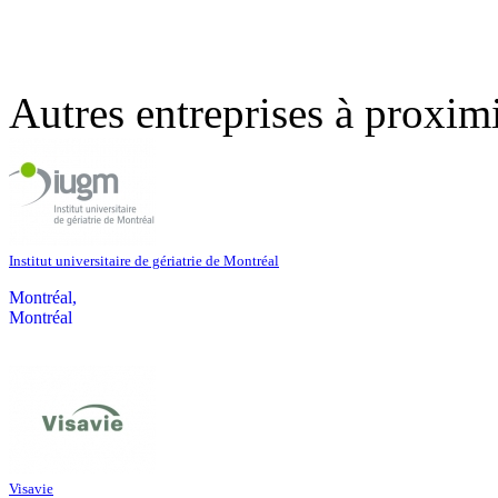
Autres entreprises à proxim
Institut universitaire de gériatrie de Montréal
Montréal,
Montréal
Visavie