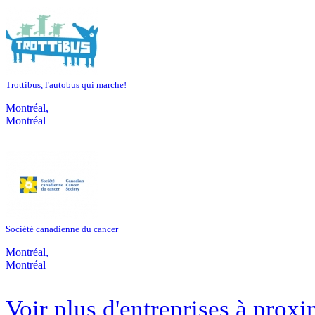
Trottibus, l'autobus qui marche!
Montréal,
Montréal
Société canadienne du cancer
Montréal,
Montréal
Voir plus d'entreprises à proxi