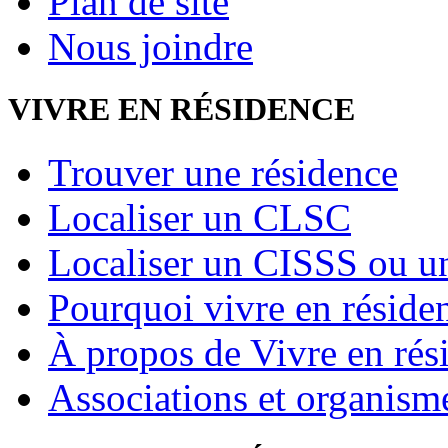
Plan de site
Nous joindre
VIVRE EN RÉSIDENCE
Trouver une résidence
Localiser un CLSC
Localiser un CISSS ou 
Pourquoi vivre en réside
À propos de Vivre en rés
Associations et organism