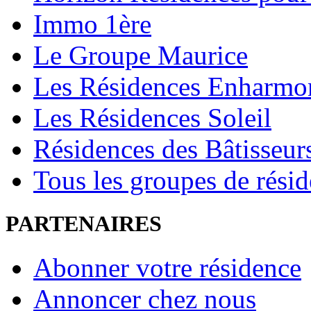
Immo 1ère
Le Groupe Maurice
Les Résidences Enharmo
Les Résidences Soleil
Résidences des Bâtisseur
Tous les groupes de rési
PARTENAIRES
Abonner votre résidence
Annoncer chez nous