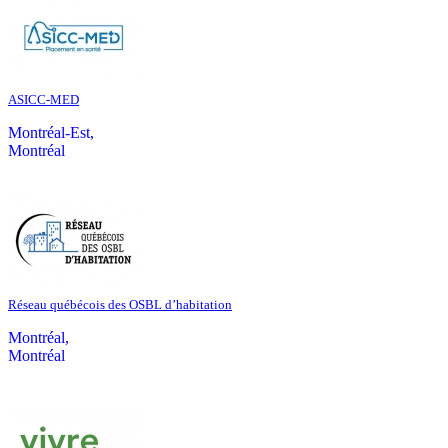
ASICC-MED
Montréal-Est,
Montréal
Réseau québécois des OSBL d’habitation
Montréal,
Montréal