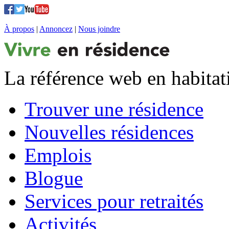
À propos
|
Annoncez
|
Nous joindre
La référence web en habitat
Trouver une résidence
Nouvelles résidences
Emplois
Blogue
Services pour retraités
Activités