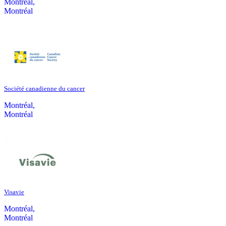
Montréal,
Montréal
Société canadienne du cancer
Montréal,
Montréal
Visavie
Montréal,
Montréal