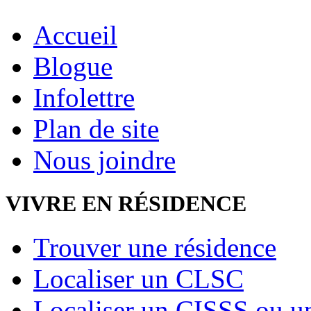
Accueil
Blogue
Infolettre
Plan de site
Nous joindre
VIVRE EN RÉSIDENCE
Trouver une résidence
Localiser un CLSC
Localiser un CISSS ou 