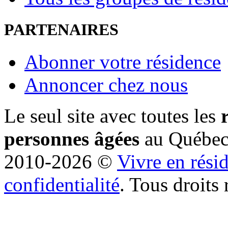
PARTENAIRES
Abonner votre résidence
Annoncer chez nous
Le seul site avec toutes les
personnes âgées
au Québe
2010-2026 ©
Vivre en rési
confidentialité
. Tous droits 