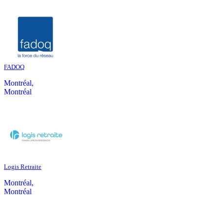
FADOQ
Montréal,
Montréal
Logis Retraite
Montréal,
Montréal