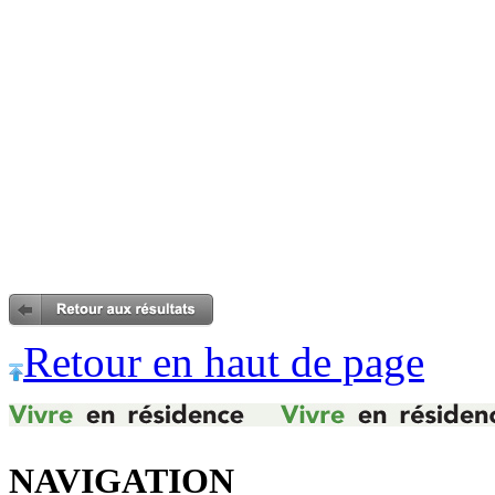
Retour en haut de page
NAVIGATION