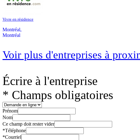
Vivre en résidence
Montréal,
Montréal
Voir plus d'entreprises à proxi
Écrire à l'entreprise
* Champs obligatoires
Prénom
Nom
Ce champ doit rester vider
*
Téléphone
*
Courriel