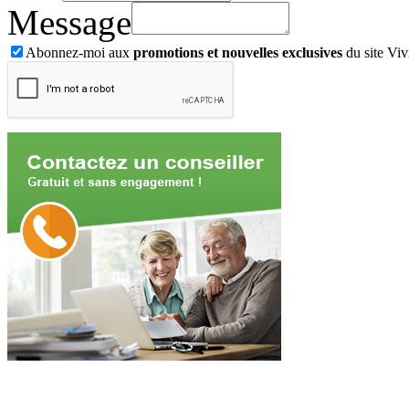
Message
Abonnez-moi aux
promotions et nouvelles exclusives
du site Viv