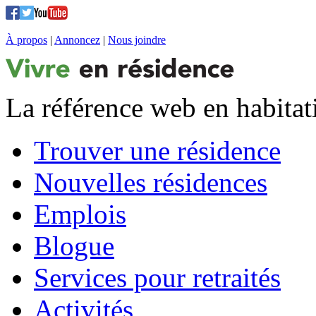
À propos
|
Annoncez
|
Nous joindre
La référence web en habitat
Trouver une résidence
Nouvelles résidences
Emplois
Blogue
Services pour retraités
Activités