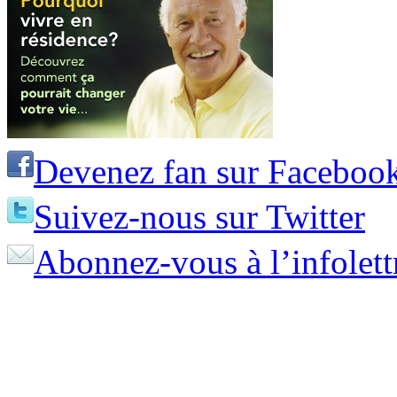
Devenez fan sur Faceboo
Suivez-nous sur Twitter
Abonnez-vous à l’infolett