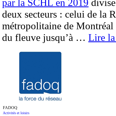
par la SCHL en 2019
divise
deux secteurs : celui de la 
métropolitaine de Montréal
du fleuve jusqu’à
…
Lire la
FADOQ
Activités et loisirs