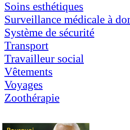
Soins esthétiques
Surveillance médicale à do
Système de sécurité
Transport
Travailleur social
Vêtements
Voyages
Zoothérapie