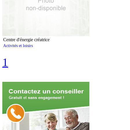
Centre d'énergie créatrice
Activités et loisirs
1