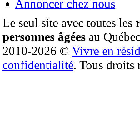
Annoncer chez nous
Le seul site avec toutes les
personnes âgées
au Québe
2010-2026 ©
Vivre en rési
confidentialité
. Tous droits 