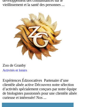
développement des connaissances sur le
vieillissement et la santé des personnes ...
Zoo de Granby
Activités et loisirs
Expériences Édzoocatives Partenaire d’une
clientèle aînée active Découvrez notre sélection
d’activités spécialement conçues par notre équipe
de biologistes passionnés pour une clientèle aînée
curieuse et intéressée! Nos ...