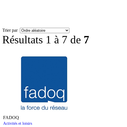
Trier par
Résultats 1 à 7 de
7
FADOQ
Activités et loisirs