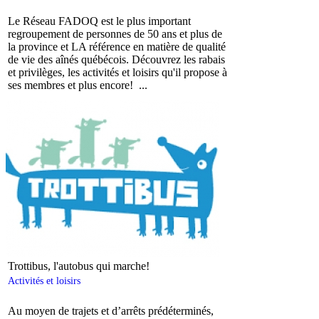
Le Réseau FADOQ est le plus important
regroupement de personnes de 50 ans et plus de
la province et LA référence en matière de qualité
de vie des aînés québécois. Découvrez les rabais
et privilèges, les activités et loisirs qu'il propose à
ses membres et plus encore! ...
Trottibus, l'autobus qui marche!
Activités et loisirs
Au moyen de trajets et d’arrêts prédéterminés,