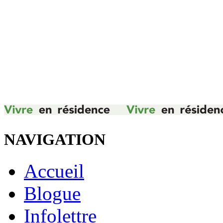
NAVIGATION
Accueil
Blogue
Infolettre