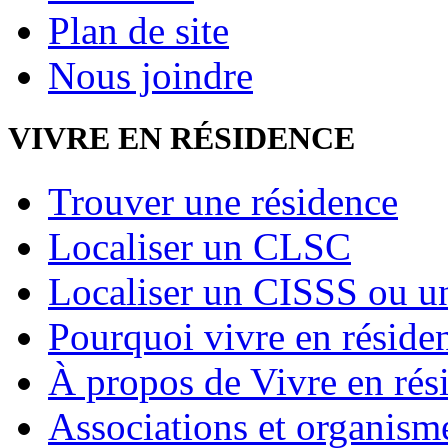
Plan de site
Nous joindre
VIVRE EN RÉSIDENCE
Trouver une résidence
Localiser un CLSC
Localiser un CISSS ou 
Pourquoi vivre en réside
À propos de Vivre en rés
Associations et organism