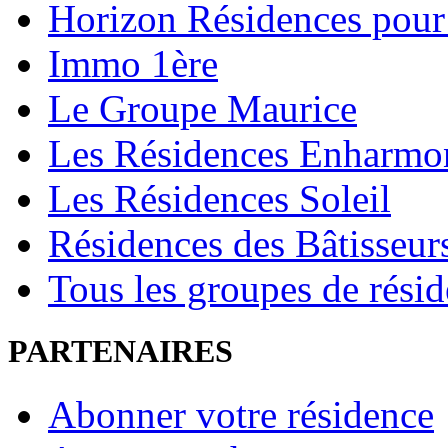
Horizon Résidences pour
Immo 1ère
Le Groupe Maurice
Les Résidences Enharmo
Les Résidences Soleil
Résidences des Bâtisseur
Tous les groupes de rési
PARTENAIRES
Abonner votre résidence