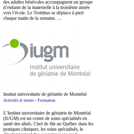
des adultes bénévoles accompagnent un groupe
d’enfants de la maternelle à la troisième année
vers l’école. Le Trottibus se déplace à pied
chaque matin de la semaine. ...
Institut universitaire de gériatrie de Montréal
Activités et loisirs
-
Formation
L’Institut universitaire de gériatrie de Montréal
(IUGM) est un centre de soins spécialisés en
santé des aînés. Chef de file au Québec dans les
pratiques cliniques, les soins spécialisés, le