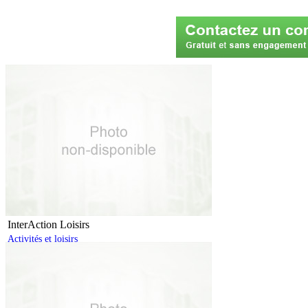
InterAction Loisirs
Activités et loisirs