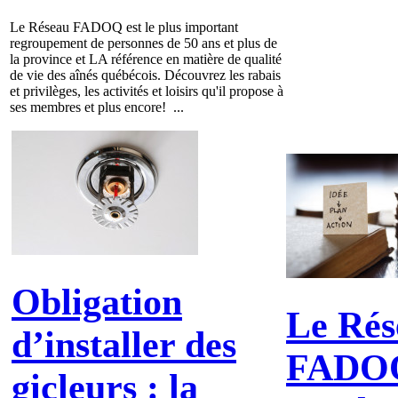
Le Réseau FADOQ est le plus important
regroupement de personnes de 50 ans et plus de
la province et LA référence en matière de qualité
de vie des aînés québécois. Découvrez les rabais
et privilèges, les activités et loisirs qu'il propose à
ses membres et plus encore! ...
Obligation
Le Rés
d’installer des
FADOQ
gicleurs : la