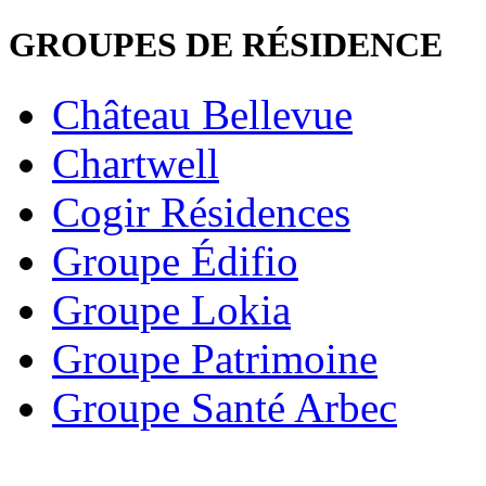
GROUPES DE RÉSIDENCE
Château Bellevue
Chartwell
Cogir Résidences
Groupe Édifio
Groupe Lokia
Groupe Patrimoine
Groupe Santé Arbec