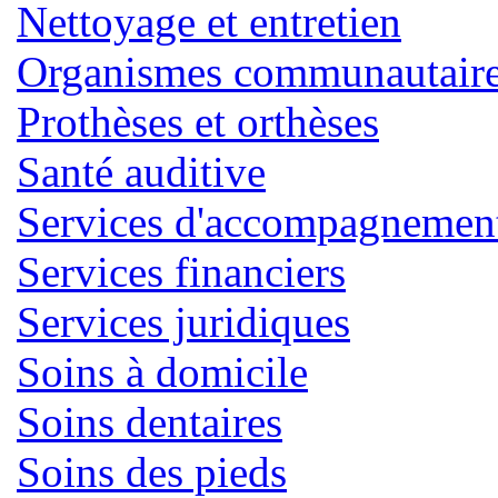
Nettoyage et entretien
Organismes communautaires
Prothèses et orthèses
Santé auditive
Services d'accompagnemen
Services financiers
Services juridiques
Soins à domicile
Soins dentaires
Soins des pieds