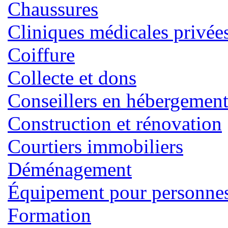
Chaussures
Cliniques médicales privée
Coiffure
Collecte et dons
Conseillers en hébergemen
Construction et rénovation
Courtiers immobiliers
Déménagement
Équipement pour personnes 
Formation