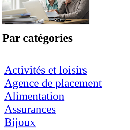
Par catégories
Activités et loisirs
Agence de placement
Alimentation
Assurances
Bijoux