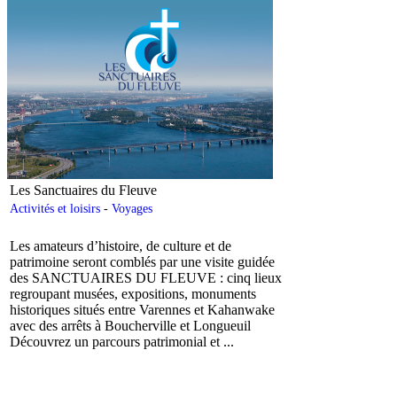
Les Sanctuaires du Fleuve
Activités et loisirs
-
Voyages
Les amateurs d’histoire, de culture et de
patrimoine seront comblés par une visite guidée
des SANCTUAIRES DU FLEUVE : cinq lieux
regroupant musées, expositions, monuments
historiques situés entre Varennes et Kahanwake
avec des arrêts à Boucherville et Longueuil
Découvrez un parcours patrimonial et ...