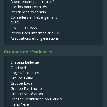
Appartement pour retraités
Condos pour retraités
Résidences avec soin
Conseillers en hébergement
CLSC
CISSS et CIUSSS
Ressources Intermédiaire (RI)
Associations et organisations
Groupes de résidences
Château Bellevue
Chartwell
Cogir Résidences
Groupe Édifio
Groupe Lokia
Groupe Patrimoine
Groupe Santé Arbec
Horizon Résidences pour aînés
Immo 1ère