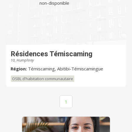
non-disponible
Résidences Témiscaming
10, Humphrey
Région:
Témiscaming, Abitibi-Témiscamingue
OSBL d'habitation communautaire
1