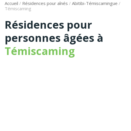
Accueil
/
Résidences pour aînés
/
Abitibi-Témiscamingue
/
Témiscaming
Résidences pour
personnes âgées à
Témiscaming