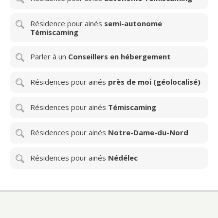
Résidence pour ainés
semi-autonome
Témiscaming
Parler à un
Conseillers en hébergement
Résidences pour ainés
près de moi (géolocalisé)
Résidences pour ainés
Témiscaming
Résidences pour ainés
Notre-Dame-du-Nord
Résidences pour ainés
Nédélec