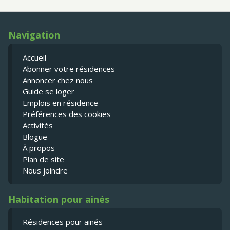
Navigation
Accueil
Abonner votre résidences
Annoncer chez nous
Guide se loger
Emplois en résidence
Préférences des cookies
Activités
Blogue
À propos
Plan de site
Nous joindre
Habitation pour ainés
Résidences pour ainés