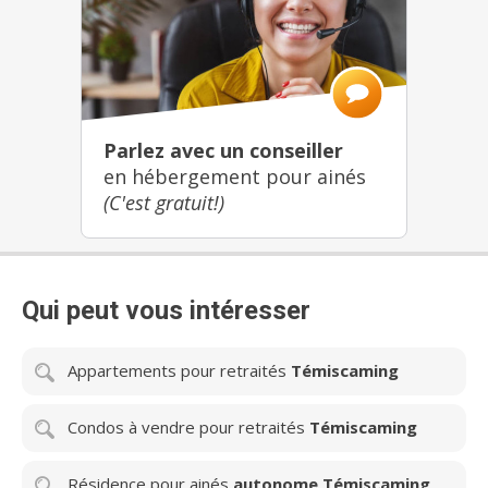
Parlez avec un conseiller
en hébergement pour ainés
(C'est gratuit!)
Qui peut vous intéresser
Appartements pour retraités
Témiscaming
Condos à vendre pour retraités
Témiscaming
Résidence pour ainés
autonome Témiscaming