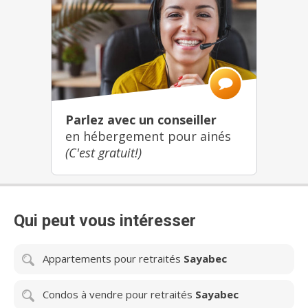
Parlez avec un conseiller
en hébergement pour ainés
(C'est gratuit!)
Qui peut vous intéresser
Appartements pour retraités
Sayabec
Condos à vendre pour retraités
Sayabec