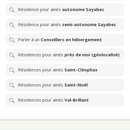
Résidence pour ainés
autonome Sayabec
Résidence pour ainés
semi-autonome Sayabec
Parler à un
Conseillers en hébergement
Résidences pour ainés
près de moi (géolocalisé)
Résidences pour ainés
Saint-Cléophas
Résidences pour ainés
Saint-Noël
Résidences pour ainés
Val-Brillant