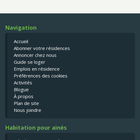
Navigation
Accueil
Abonner votre résidences
Annoncer chez nous
Guide se loger
Emplois en résidence
Préférences des cookies
Activités
Blogue
À propos
Plan de site
Nous joindre
Habitation pour ainés