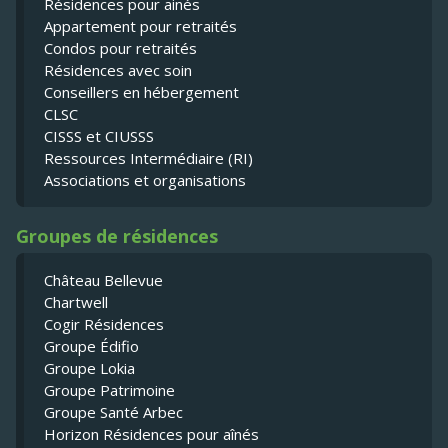
Résidences pour ainés
Appartement pour retraités
Condos pour retraités
Résidences avec soin
Conseillers en hébergement
CLSC
CISSS et CIUSSS
Ressources Intermédiaire (RI)
Associations et organisations
Groupes de résidences
Château Bellevue
Chartwell
Cogir Résidences
Groupe Édifio
Groupe Lokia
Groupe Patrimoine
Groupe Santé Arbec
Horizon Résidences pour aînés