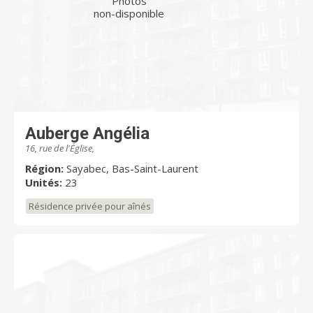
Photos
non-disponible
Auberge Angélia
16, rue de l'Église,
Région:
Sayabec, Bas-Saint-Laurent
Unités:
23
Résidence privée pour aînés