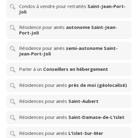
Condos à vendre pour retraités
Saint-Jean-Port-
Joli
Résidence pour ainés
autonome Saint-Jean-
Port-Joli
Résidence pour ainés
semi-autonome Saint-
Jean-Port-Joli
Parler à un
Conseillers en hébergement
Résidences pour ainés
près de moi (géolocalisé)
Résidences pour ainés
Saint-Aubert
Résidences pour ainés
Saint-Damase-de-L'Islet
Résidences pour ainés
L'Islet-Sur-Mer