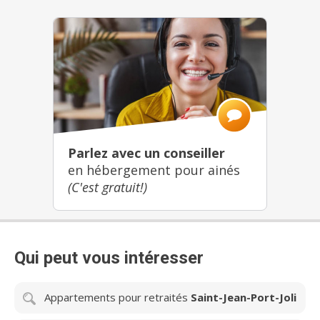
Parlez avec un conseiller
en hébergement pour ainés
(C'est gratuit!)
Qui peut vous intéresser
Appartements pour retraités
Saint-Jean-Port-Joli