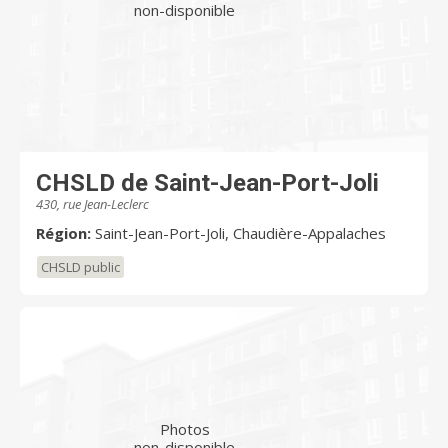
non-disponible
CHSLD de Saint-Jean-Port-Joli
430, rue Jean-Leclerc
Région:
Saint-Jean-Port-Joli, Chaudière-Appalaches
CHSLD public
Photos
non-disponible