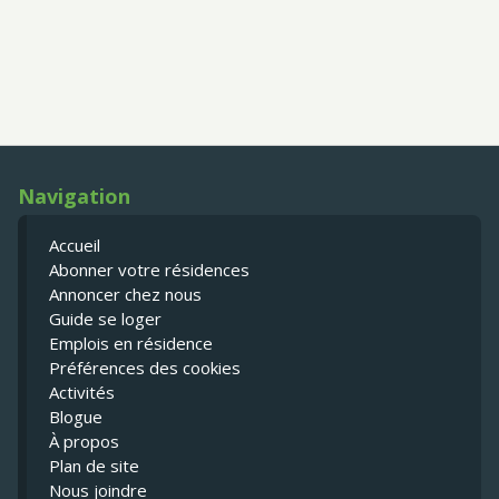
Navigation
Accueil
Abonner votre résidences
Annoncer chez nous
Guide se loger
Emplois en résidence
Préférences des cookies
Activités
Blogue
À propos
Plan de site
Nous joindre