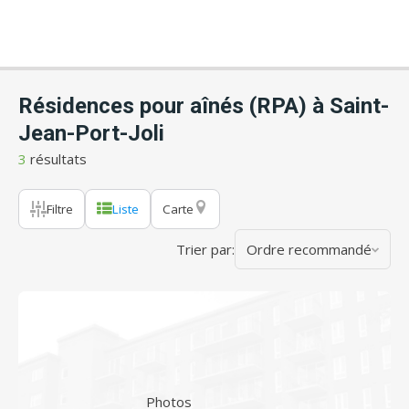
Résidences pour aînés (RPA) à Saint-
Jean-Port-Joli
3
résultats
Filtre
Liste
Carte
Trier par:
Ordre recommandé
Photos