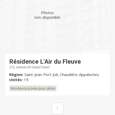
Photos
non-disponible
Résidence L'Air du Fleuve
275, avenue de Gaspé Ouest
Région:
Saint-Jean-Port-Joli, Chaudière-Appalaches
Unités:
19
Résidence privée pour aînés
1