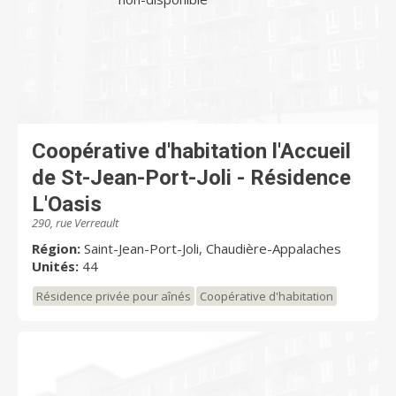
Coopérative d'habitation l'Accueil
de St-Jean-Port-Joli - Résidence
L'Oasis
290, rue Verreault
Région:
Saint-Jean-Port-Joli, Chaudière-Appalaches
Unités:
44
Résidence privée pour aînés
Coopérative d'habitation