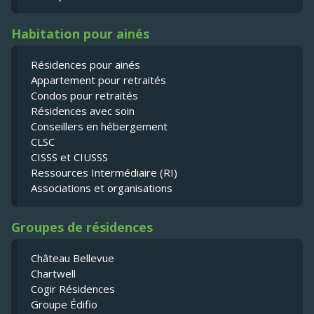
Habitation pour ainés
Résidences pour ainés
Appartement pour retraités
Condos pour retraités
Résidences avec soin
Conseillers en hébergement
CLSC
CISSS et CIUSSS
Ressources Intermédiaire (RI)
Associations et organisations
Groupes de résidences
Château Bellevue
Chartwell
Cogir Résidences
Groupe Édifio