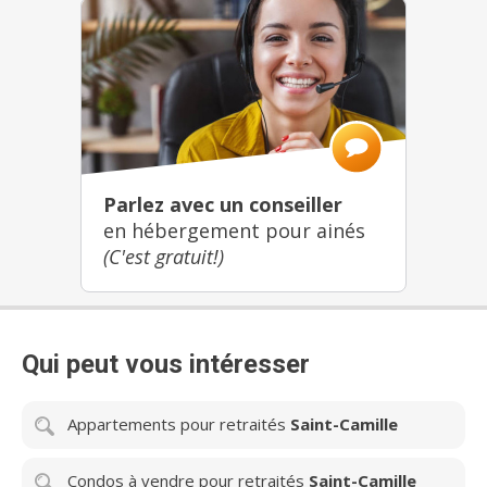
Parlez avec un conseiller
en hébergement pour ainés
(C'est gratuit!)
Qui peut vous intéresser
Appartements pour retraités
Saint-Camille
Condos à vendre pour retraités
Saint-Camille