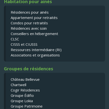
Habitation pour ainés
Résidences pour ainés
Appartement pour retraités
Condos pour retraités
Résidences avec soin
Conseillers en hébergement
CLSC
CISSS et CIUSSS
Ressources Intermédiaire (RI)
Associations et organisations
Groupes de résidences
Château Bellevue
Chartwell
Cogir Résidences
Groupe Édifio
Groupe Lokia
Groupe Patrimoine