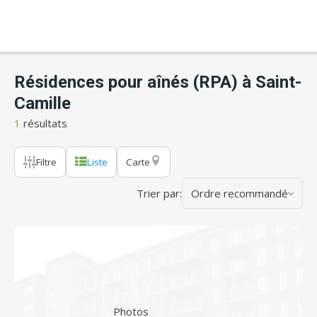
Résidences pour aînés (RPA) à Saint-
Camille
1
résultats
Filtre
Liste
Carte
Trier par:
Ordre recommandé
Photos