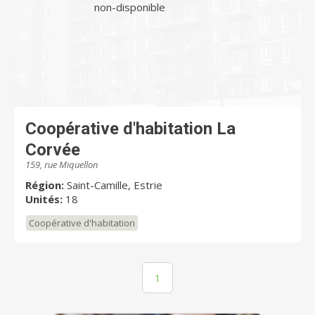
non-disponible
Coopérative d'habitation La
Corvée
159, rue Miquellon
Région:
Saint-Camille, Estrie
Unités:
18
Coopérative d'habitation
1