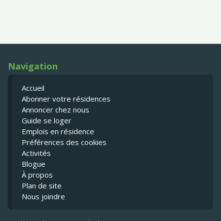
Navigation
Accueil
Abonner votre résidences
Annoncer chez nous
Guide se loger
Emplois en résidence
Préférences des cookies
Activités
Blogue
À propos
Plan de site
Nous joindre