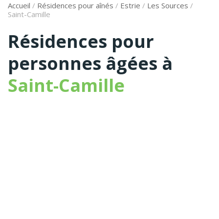
Accueil
/
Résidences pour aînés
/
Estrie
/
Les Sources
/
Saint-Camille
Résidences pour
personnes âgées à
Saint-Camille