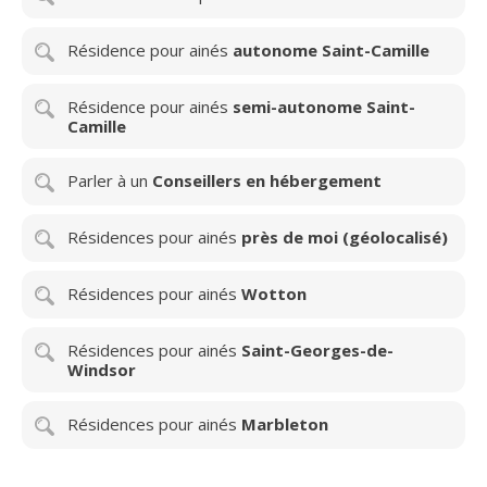
Résidence pour ainés
autonome Saint-Camille
Résidence pour ainés
semi-autonome Saint-
Camille
Parler à un
Conseillers en hébergement
Résidences pour ainés
près de moi (géolocalisé)
Résidences pour ainés
Wotton
Résidences pour ainés
Saint-Georges-de-
Windsor
Résidences pour ainés
Marbleton