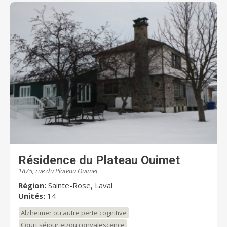
Résidence du Plateau Ouimet
1875, rue du Plateau Ouimet
Région:
Sainte-Rose, Laval
Unités:
14
Alzheimer ou autre perte cognitive
Court séjour et/ou convalescence