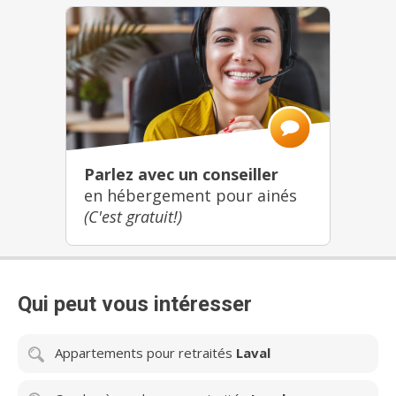
Parlez avec un conseiller
en hébergement pour ainés
(C'est gratuit!)
Qui peut vous intéresser
Appartements pour retraités
Laval