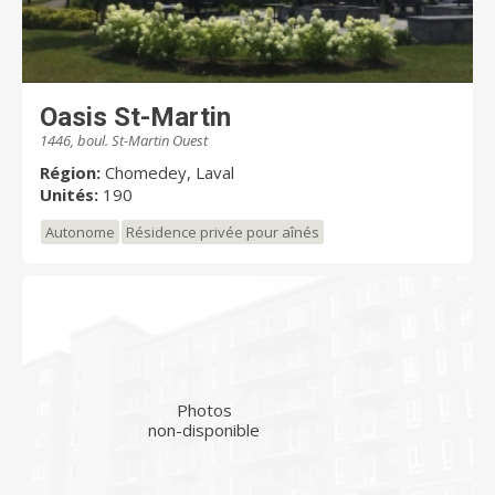
Oasis St-Martin
1446, boul. St-Martin Ouest
Région:
Chomedey, Laval
Unités:
190
Autonome
Résidence privée pour aînés
Photos
non-disponible