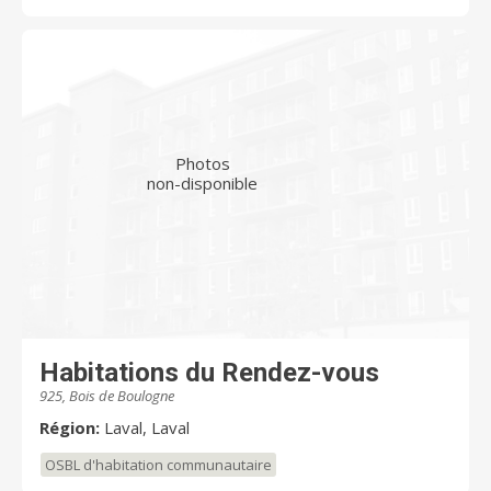
Photos
non-disponible
Habitations du Rendez-vous
925, Bois de Boulogne
Région:
Laval, Laval
OSBL d'habitation communautaire