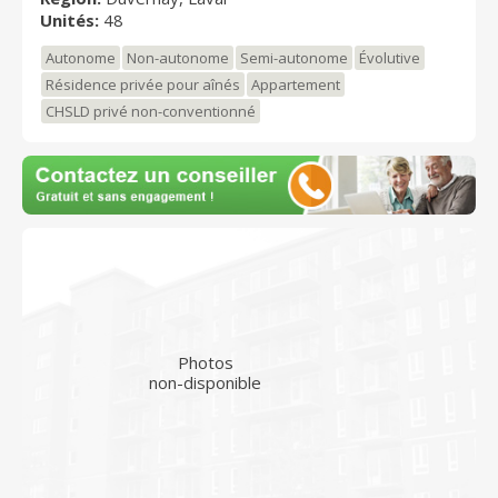
Unités:
48
Autonome
Non-autonome
Semi-autonome
Évolutive
Résidence privée pour aînés
Appartement
CHSLD privé non-conventionné
Photos
non-disponible