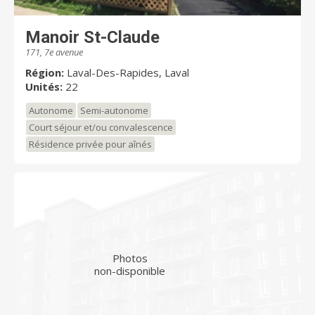
Manoir St-Claude
171, 7e avenue
Région:
Laval-Des-Rapides, Laval
Unités:
22
Autonome
Semi-autonome
Court séjour et/ou convalescence
Résidence privée pour aînés
Photos
non-disponible