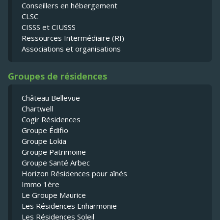
Conseillers en hébergement
CLSC
CISSS et CIUSSS
Ressources Intermédiaire (RI)
Associations et organisations
Groupes de résidences
Château Bellevue
Chartwell
Cogir Résidences
Groupe Édifio
Groupe Lokia
Groupe Patrimoine
Groupe Santé Arbec
Horizon Résidences pour aînés
Immo 1ère
Le Groupe Maurice
Les Résidences Enharmonie
Les Résidences Soleil