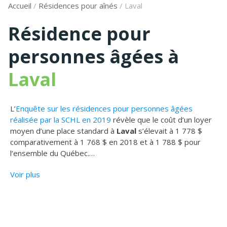
Accueil
/
Résidences pour aînés
/
Laval
Résidence pour
personnes âgées à
Laval
L’
Enquête sur les résidences pour personnes âgées
réalisée par la SCHL en 2019
révèle que le coût d’un loyer
moyen d’une place standard à
Laval
s’élevait à 1 778 $
comparativement à 1 768 $ en 2018 et à 1 788 $ pour
l‘ensemble du Québec.
…
Voir plus