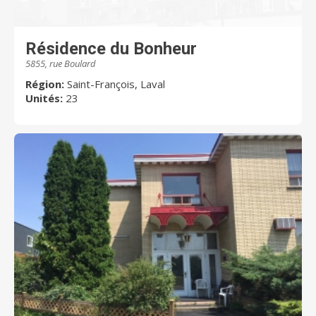
Résidence du Bonheur
5855, rue Boulard
Région:
Saint-François, Laval
Unités:
23