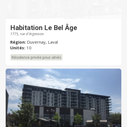
Habitation Le Bel Âge
1775, rue d'Argenson
Région:
Duvernay, Laval
Unités:
10
Résidence privée pour aînés