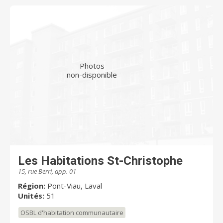
Photos
non-disponible
Les Habitations St-Christophe
15, rue Berri, app. 01
Région:
Pont-Viau, Laval
Unités:
51
OSBL d'habitation communautaire