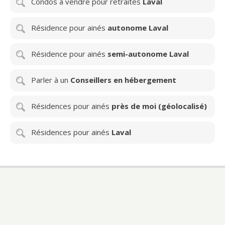
Condos à vendre pour retraités
Laval
Résidence pour ainés
autonome Laval
Résidence pour ainés
semi-autonome Laval
Parler à un
Conseillers en hébergement
Résidences pour ainés
près de moi (géolocalisé)
Résidences pour ainés
Laval