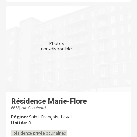
Photos
non-disponible
Résidence Marie-Flore
6658, rue Chouinard
Région:
Saint-François, Laval
Unités:
8
Résidence privée pour aînés