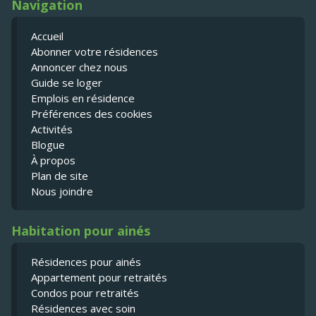
Navigation
Accueil
Abonner votre résidences
Annoncer chez nous
Guide se loger
Emplois en résidence
Préférences des cookies
Activités
Blogue
À propos
Plan de site
Nous joindre
Habitation pour ainés
Résidences pour ainés
Appartement pour retraités
Condos pour retraités
Résidences avec soin