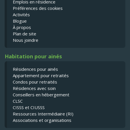
Emplois en résidence
Préférences des cookies
Activités
Blogue
À propos
Plan de site
Nous joindre
Habitation pour ainés
Résidences pour ainés
Appartement pour retraités
Condos pour retraités
Résidences avec soin
Conseillers en hébergement
CLSC
CISSS et CIUSSS
Ressources Intermédiaire (RI)
Associations et organisations