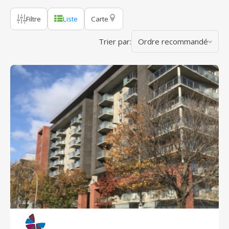
Filtre
Liste
Carte
Trier par:
Ordre recommandé