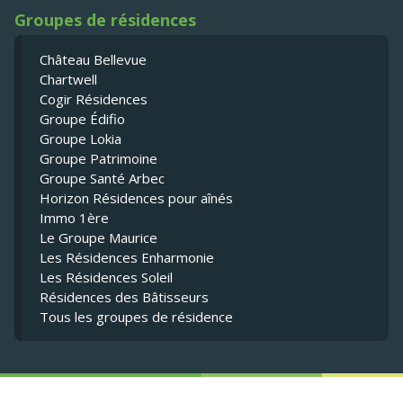
Groupes de résidences
Château Bellevue
Chartwell
Cogir Résidences
Groupe Édifio
Groupe Lokia
Groupe Patrimoine
Groupe Santé Arbec
Horizon Résidences pour aînés
Immo 1ère
Le Groupe Maurice
Les Résidences Enharmonie
Les Résidences Soleil
Résidences des Bâtisseurs
Tous les groupes de résidence