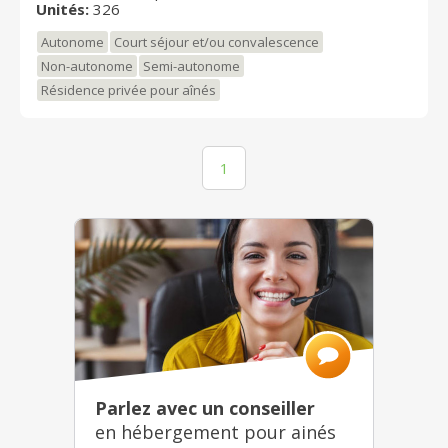
Unités:
326
Autonome
Court séjour et/ou convalescence
Non-autonome
Semi-autonome
Résidence privée pour aînés
1
Parlez avec un conseiller
en hébergement pour ainés