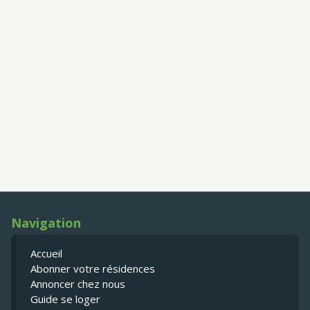
Navigation
Accueil
Abonner votre résidences
Annoncer chez nous
Guide se loger