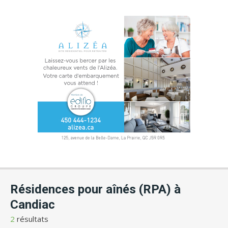
Résidences pour aînés (RPA) à
Candiac
2
résultats