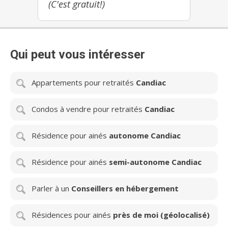
(C'est gratuit!)
Qui peut vous intéresser
Appartements pour retraités
Candiac
Condos à vendre pour retraités
Candiac
Résidence pour ainés
autonome Candiac
Résidence pour ainés
semi-autonome Candiac
Parler à un
Conseillers en hébergement
Résidences pour ainés
près de moi (géolocalisé)