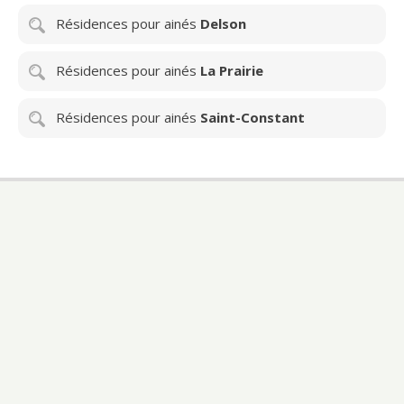
Résidences pour ainés
Delson
Résidences pour ainés
La Prairie
Résidences pour ainés
Saint-Constant