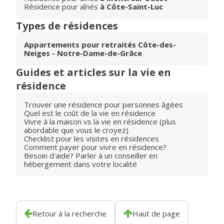
Résidence pour aînés
à Côte-Saint-Luc
Types de résidences
Appartements pour retraités Côte-des-
Neiges - Notre-Dame-de-Grâce
Guides et articles sur la vie en
résidence
Trouver une résidence pour personnes âgées
Quel est le coût de la vie en résidence
Vivre à la maison vs la vie en résidence (plus
abordable que vous le croyez)
Checklist pour les visites en résidences
Comment payer pour vivre en résidence?
Besoin d'aide? Parler à un conseiller en
hébergement dans votre localité
Retour à la recherche
Haut de page