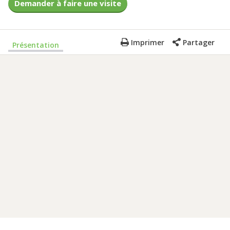
Demander à faire une visite
Imprimer
Partager
Présentation