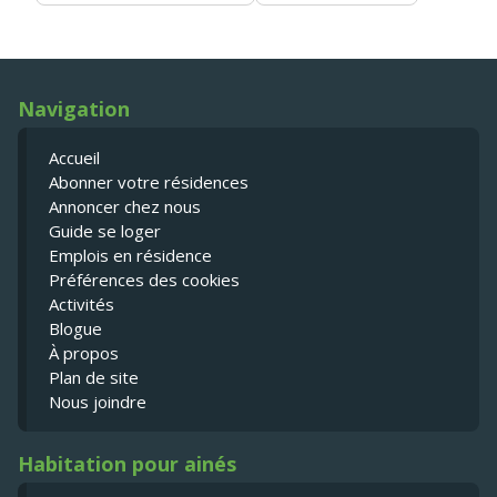
Navigation
Accueil
Abonner votre résidences
Annoncer chez nous
Guide se loger
Emplois en résidence
Préférences des cookies
Activités
Blogue
À propos
Plan de site
Nous joindre
Habitation pour ainés