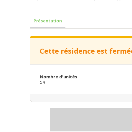
Présentation
Cette résidence est fermé
Nombre d'unités
54