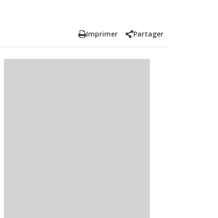
Imprimer
Partager