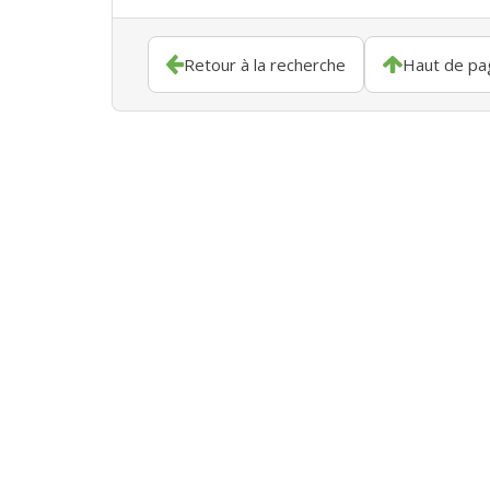
Retour à la recherche
Haut de pa