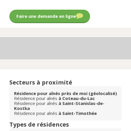
Faire une demande en ligne
Secteurs à proximité
Résidence pour aînés près de moi (géolocalisé)
Résidence pour aînés
à Coteau-du-Lac
Résidence pour aînés
à Saint-Stanislas-de-
Kostka
Résidence pour aînés
à Saint-Timothée
Types de résidences