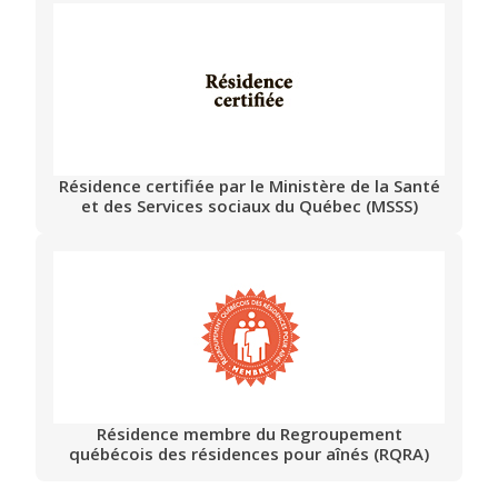
Résidence certifiée par le Ministère de la Santé
et des Services sociaux du Québec (MSSS)
Résidence membre du Regroupement
québécois des résidences pour aînés (RQRA)