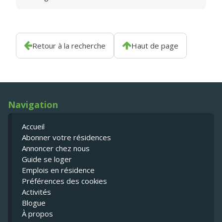
Retour à la recherche
Haut de page
Navigation
Accueil
Abonner votre résidences
Annoncer chez nous
Guide se loger
Emplois en résidence
Préférences des cookies
Activités
Blogue
À propos