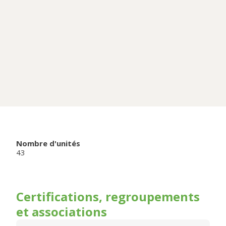
Nombre d'unités
43
Certifications, regroupements
et associations