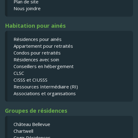
Plan de site
Nous joindre
Habitation pour ainés
Résidences pour ainés
Appartement pour retraités
Condos pour retraités
Résidences avec soin
Conseillers en hébergement
CLSC
CISSS et CIUSSS
Ressources Intermédiaire (RI)
Associations et organisations
Groupes de résidences
Château Bellevue
Chartwell
Cogir Résidences