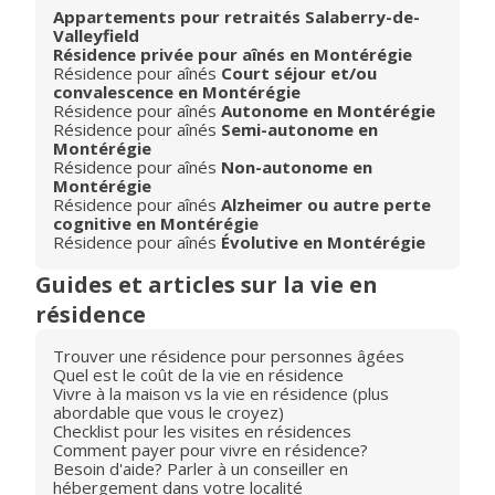
Appartements pour retraités Salaberry-de-
Valleyfield
Résidence privée pour aînés en Montérégie
Résidence pour aînés
Court séjour et/ou
convalescence en Montérégie
Résidence pour aînés
Autonome en Montérégie
Résidence pour aînés
Semi-autonome en
Montérégie
Résidence pour aînés
Non-autonome en
Montérégie
Résidence pour aînés
Alzheimer ou autre perte
cognitive en Montérégie
Résidence pour aînés
Évolutive en Montérégie
Guides et articles sur la vie en
résidence
Trouver une résidence pour personnes âgées
Quel est le coût de la vie en résidence
Vivre à la maison vs la vie en résidence (plus
abordable que vous le croyez)
Checklist pour les visites en résidences
Comment payer pour vivre en résidence?
Besoin d'aide? Parler à un conseiller en
hébergement dans votre localité