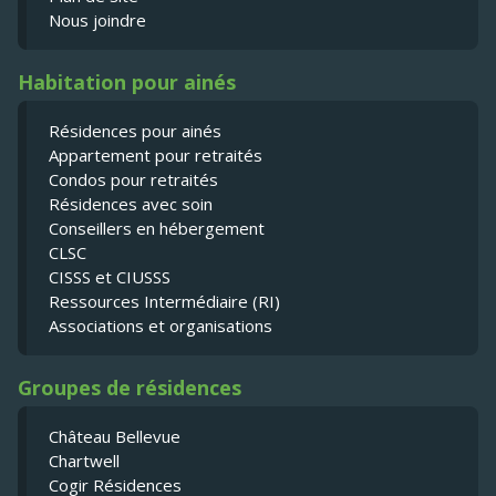
Nous joindre
Habitation pour ainés
Résidences pour ainés
Appartement pour retraités
Condos pour retraités
Résidences avec soin
Conseillers en hébergement
CLSC
CISSS et CIUSSS
Ressources Intermédiaire (RI)
Associations et organisations
Groupes de résidences
Château Bellevue
Chartwell
Cogir Résidences