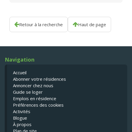
Retour à la recherche
Haut de page
Navigation
Accueil
Abonner votre résidences
Annoncer chez nous
Guide se loger
Emplois en résidence
Préférences des cookies
Activités
Blogue
À propos
Plan de site