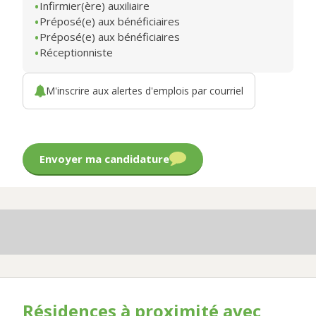
Infirmier(ère) auxiliaire
Préposé(e) aux bénéficiaires
Préposé(e) aux bénéficiaires
Réceptionniste
M'inscrire aux alertes d'emplois par courriel
Envoyer ma candidature
Résidences à proximité avec