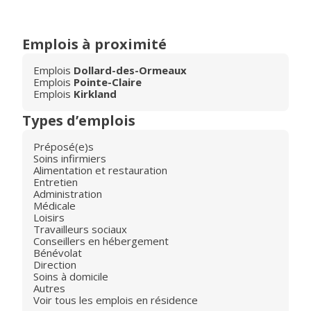
Emplois à proximité
Emplois
Dollard-des-Ormeaux
Emplois
Pointe-Claire
Emplois
Kirkland
Types d’emplois
Préposé(e)s
Soins infirmiers
Alimentation et restauration
Entretien
Administration
Médicale
Loisirs
Travailleurs sociaux
Conseillers en hébergement
Bénévolat
Direction
Soins à domicile
Autres
Voir tous les emplois en résidence