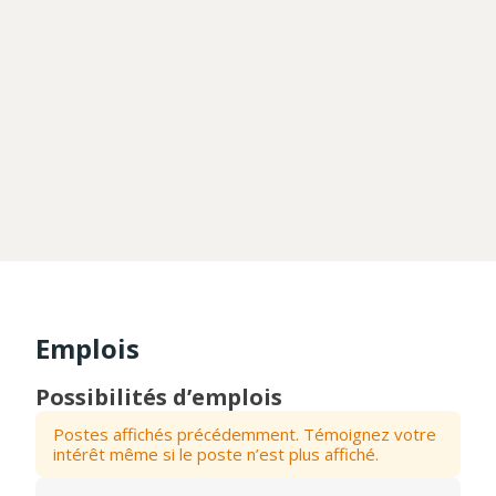
Emplois
Possibilités d’emplois
Postes affichés précédemment. Témoignez votre
intérêt même si le poste n’est plus affiché.