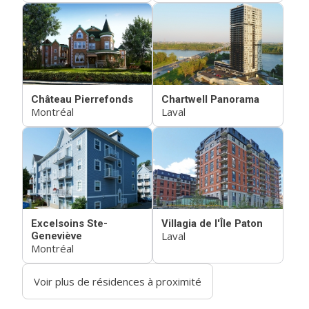
Château Pierrefonds
Chartwell Panorama
Montréal
Laval
Excelsoins Ste-
Villagia de l'Île Paton
Laval
Geneviève
Montréal
Voir plus de résidences à proximité