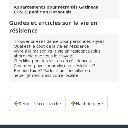
Appartements pour retraités Gatineau
CHSLD public en Outaouais
Guides et articles sur la vie en
résidence
Trouver une résidence pour personnes âgées
Quel est le coût de la vie en résidence
Vivre à la maison vs la vie en résidence (plus
abordable que vous le croyez)
Checklist pour les visites en résidences
Comment payer pour vivre en résidence?
Besoin d'aide? Parler à un conseiller en
hébergement dans votre localité
Retour à la recherche
Haut de page