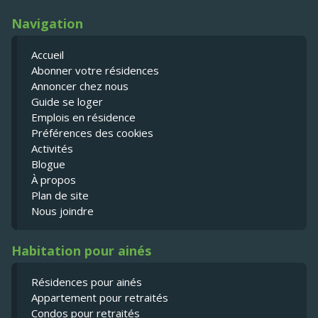
Navigation
Accueil
Abonner votre résidences
Annoncer chez nous
Guide se loger
Emplois en résidence
Préférences des cookies
Activités
Blogue
À propos
Plan de site
Nous joindre
Habitation pour ainés
Résidences pour ainés
Appartement pour retraités
Condos pour retraités