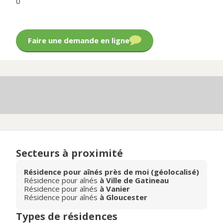
0
Faire une demande en ligne
Secteurs à proximité
Résidence pour aînés près de moi (géolocalisé)
Résidence pour aînés
à Ville de Gatineau
Résidence pour aînés
à Vanier
Résidence pour aînés
à Gloucester
Types de résidences