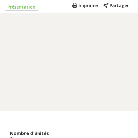
Imprimer
Partager
Présentation
Nombre d'unités