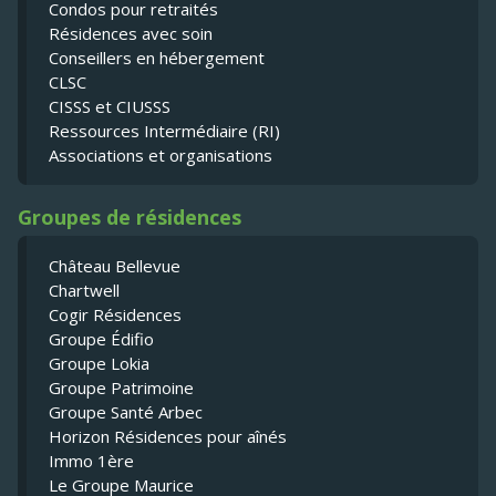
Condos pour retraités
Résidences avec soin
Conseillers en hébergement
CLSC
CISSS et CIUSSS
Ressources Intermédiaire (RI)
Associations et organisations
Groupes de résidences
Château Bellevue
Chartwell
Cogir Résidences
Groupe Édifio
Groupe Lokia
Groupe Patrimoine
Groupe Santé Arbec
Horizon Résidences pour aînés
Immo 1ère
Le Groupe Maurice