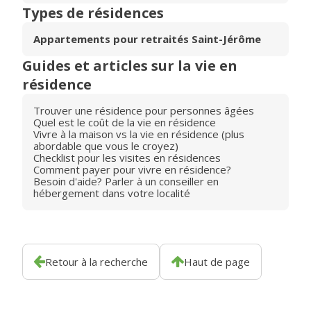
Types de résidences
Appartements pour retraités Saint-Jérôme
Guides et articles sur la vie en
résidence
Trouver une résidence pour personnes âgées
Quel est le coût de la vie en résidence
Vivre à la maison vs la vie en résidence (plus
abordable que vous le croyez)
Checklist pour les visites en résidences
Comment payer pour vivre en résidence?
Besoin d'aide? Parler à un conseiller en
hébergement dans votre localité
Retour à la recherche
Haut de page