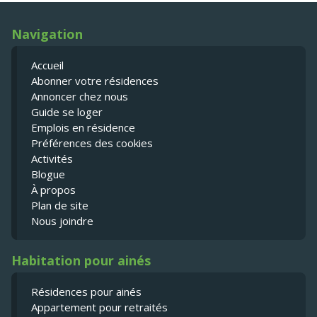
Navigation
Accueil
Abonner votre résidences
Annoncer chez nous
Guide se loger
Emplois en résidence
Préférences des cookies
Activités
Blogue
À propos
Plan de site
Nous joindre
Habitation pour ainés
Résidences pour ainés
Appartement pour retraités