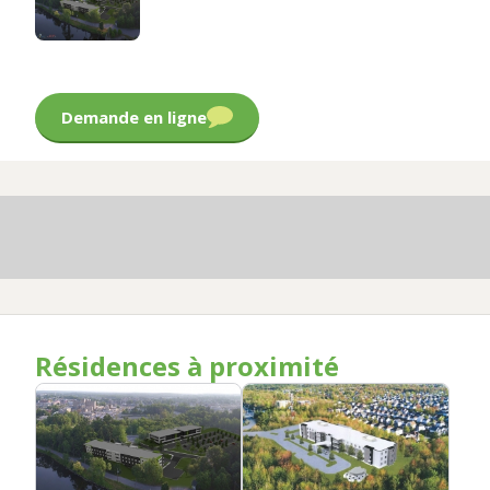
Demande en ligne
Résidences à proximité