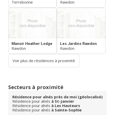
Terrebonne
Rawdon
Manoir Heather Lodge
Les Jardins Rawdon
Rawdon
Rawdon
Voir plus de résidences à proximité
Secteurs à proximité
Résidence pour aînés près de moi (géolocalisé)
Résidence pour aînés
à St-Janvier
Résidence pour aînés
à Les Hauteurs
Résidence pour aînés
à Sainte-Sophie