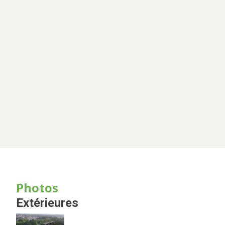
Photos
Extérieures