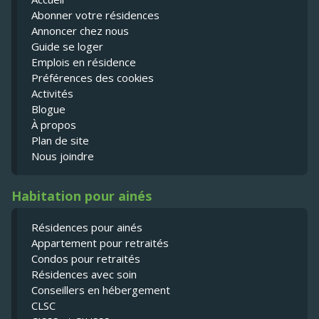
Abonner votre résidences
Annoncer chez nous
Guide se loger
Emplois en résidence
Préférences des cookies
Activités
Blogue
À propos
Plan de site
Nous joindre
Habitation pour ainés
Résidences pour ainés
Appartement pour retraités
Condos pour retraités
Résidences avec soin
Conseillers en hébergement
CLSC