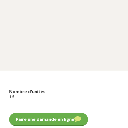
Nombre d'unités
16
Faire une demande en ligne