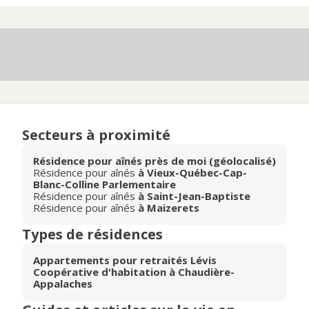
Secteurs à proximité
Résidence pour aînés près de moi (géolocalisé)
Résidence pour aînés
à Vieux-Québec-Cap-
Blanc-Colline Parlementaire
Résidence pour aînés
à Saint-Jean-Baptiste
Résidence pour aînés
à Maizerets
Types de résidences
Appartements pour retraités Lévis
Coopérative d'habitation à Chaudière-
Appalaches