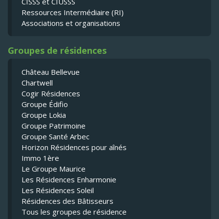
CISSS et CIUSSS
Ressources Intermédiaire (RI)
Associations et organisations
Groupes de résidences
Château Bellevue
Chartwell
Cogir Résidences
Groupe Édifio
Groupe Lokia
Groupe Patrimoine
Groupe Santé Arbec
Horizon Résidences pour aînés
Immo 1ère
Le Groupe Maurice
Les Résidences Enharmonie
Les Résidences Soleil
Résidences des Bâtisseurs
Tous les groupes de résidence