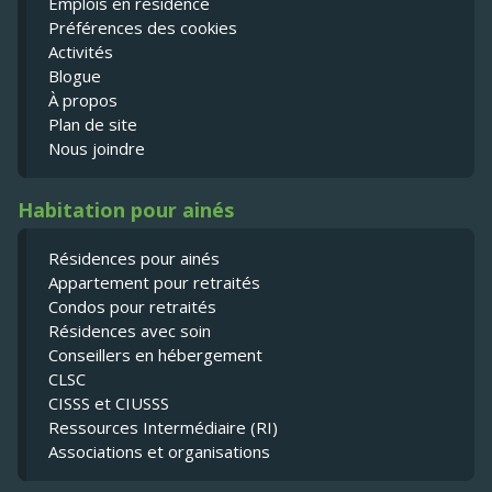
Emplois en résidence
Préférences des cookies
Activités
Blogue
À propos
Plan de site
Nous joindre
Habitation pour ainés
Résidences pour ainés
Appartement pour retraités
Condos pour retraités
Résidences avec soin
Conseillers en hébergement
CLSC
CISSS et CIUSSS
Ressources Intermédiaire (RI)
Associations et organisations