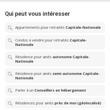
Qui peut vous intéresser
Appartements pour retraités
Capitale-Nationale
Condos à vendre pour retraités
Capitale-
Nationale
Résidence pour ainés
autonome Capitale-
Nationale
Résidence pour ainés
semi-autonome Capitale-
Nationale
Parler à un
Conseillers en hébergement
Résidences pour ainés
près de moi (géolocalisé)