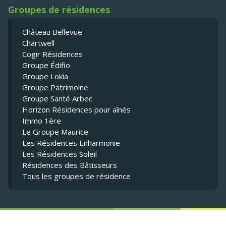
Groupes de résidences
Château Bellevue
Chartwell
Cogir Résidences
Groupe Édifio
Groupe Lokia
Groupe Patrimoine
Groupe Santé Arbec
Horizon Résidences pour aînés
Immo 1ère
Le Groupe Maurice
Les Résidences Enharmonie
Les Résidences Soleil
Résidences des Bâtisseurs
Tous les groupes de résidence