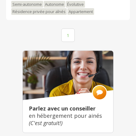
Semi-autonome
Autonome
Évolutive
Résidence privée pour aînés
Appartement
1
Parlez avec un conseiller
en hébergement pour ainés
(C'est gratuit!)