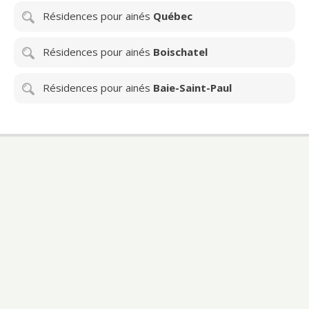
Résidences pour ainés
Québec
Résidences pour ainés
Boischatel
Résidences pour ainés
Baie-Saint-Paul