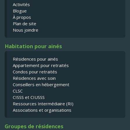
Activités
Blogue
À propos
Plan de site
Nous joindre
Habitation pour ainés
Résidences pour ainés
Appartement pour retraités
Condos pour retraités
Résidences avec soin
Conseillers en hébergement
CLSC
CISSS et CIUSSS
Ressources Intermédiaire (RI)
Associations et organisations
Groupes de résidences