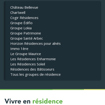
Château Bellevue
Chartwell
Cogir Résidences
Groupe Édifio
Groupe Lokia
Groupe Patrimoine
Groupe Santé Arbec
Horizon Résidences pour aînés
Immo 1ère
Le Groupe Maurice
Les Résidences Enharmonie
Les Résidences Soleil
Résidences des Bâtisseurs
Tous les groupes de résidence