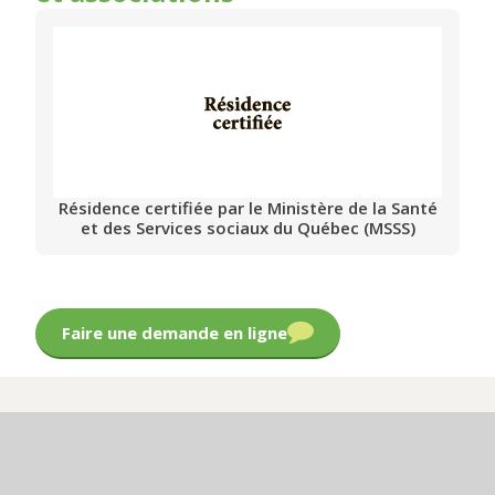
Résidence certifiée par le Ministère de la Santé
et des Services sociaux du Québec (MSSS)
Faire une demande en ligne