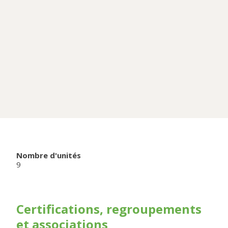
Nombre d'unités
9
Certifications, regroupements
et associations