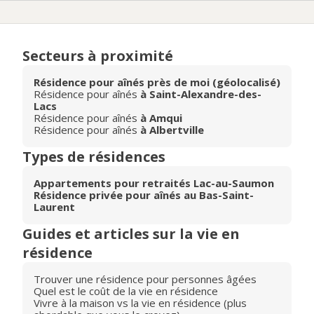
Secteurs à proximité
Résidence pour aînés près de moi (géolocalisé)
Résidence pour aînés
à Saint-Alexandre-des-
Lacs
Résidence pour aînés
à Amqui
Résidence pour aînés
à Albertville
Types de résidences
Appartements pour retraités Lac-au-Saumon
Résidence privée pour aînés au Bas-Saint-
Laurent
Guides et articles sur la vie en
résidence
Trouver une résidence pour personnes âgées
Quel est le coût de la vie en résidence
Vivre à la maison vs la vie en résidence (plus