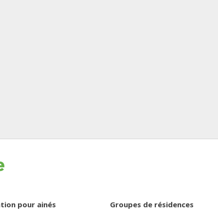
tion pour ainés
Groupes de résidences