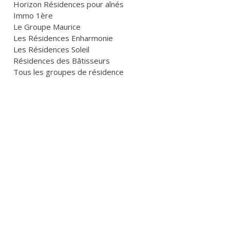
Horizon Résidences pour aînés
Immo 1ère
Le Groupe Maurice
Les Résidences Enharmonie
Les Résidences Soleil
Résidences des Bâtisseurs
Tous les groupes de résidence