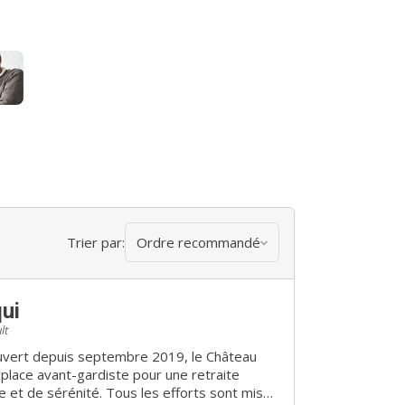
Trier par:
Ordre recommandé
ui
lt
place avant-gardiste pour une retraite
 et de sérénité. Tous les efforts sont mis