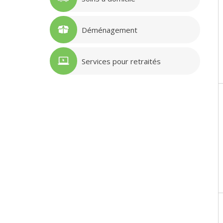
Déménagement
Services pour retraités