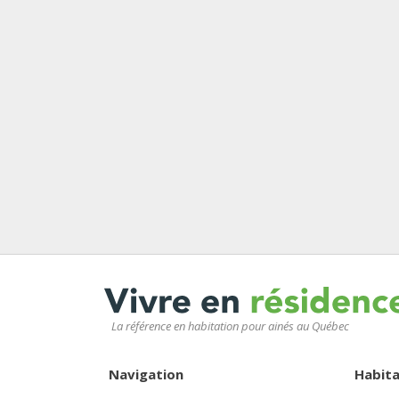
La référence en habitation pour ainés au Québec
Navigation
Habita