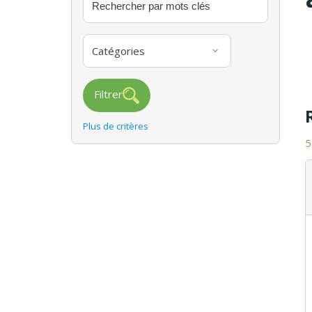
Catégories
Filtrer
Plus de critères
5