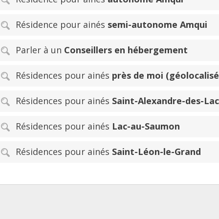
Résidence pour ainés
semi-autonome Amqui
Parler à un
Conseillers en hébergement
Résidences pour ainés
près de moi (géolocalisé
Résidences pour ainés
Saint-Alexandre-des-Lac
Résidences pour ainés
Lac-au-Saumon
Résidences pour ainés
Saint-Léon-le-Grand