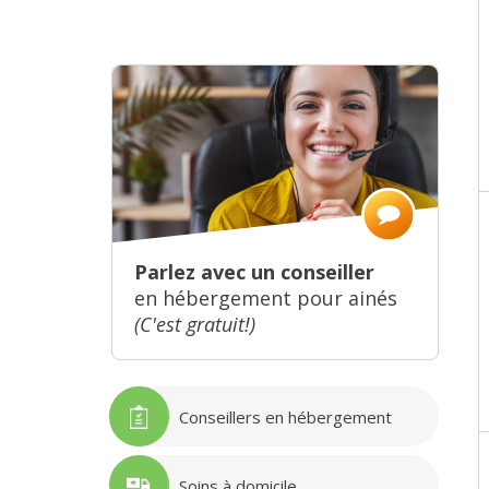
Parlez avec un conseiller
en hébergement pour ainés
(C'est gratuit!)
Conseillers en hébergement
Soins à domicile