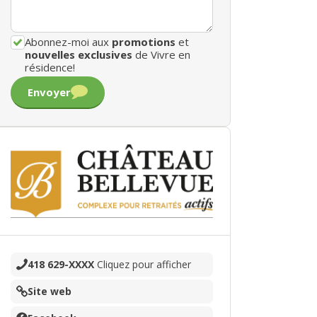
Abonnez-moi aux
promotions
et
nouvelles exclusives
de Vivre en
résidence!
Envoyer
418 629-XXXX
Cliquez pour afficher
Site web