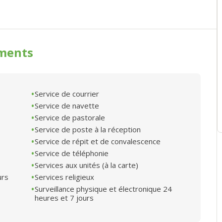
ments
Service de courrier
Service de navette
Service de pastorale
Service de poste à la réception
Service de répit et de convalescence
Service de téléphonie
Services aux unités (à la carte)
urs
Services religieux
Surveillance physique et électronique 24
heures et 7 jours