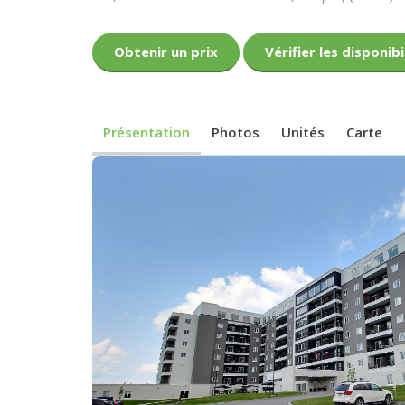
Obtenir un prix
Vérifier les disponibi
Présentation
Photos
Unités
Carte