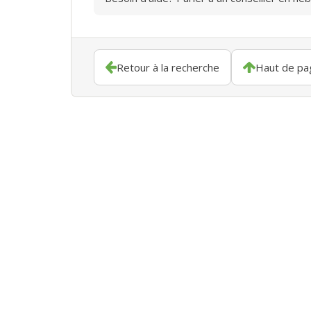
Retour à la recherche
Haut de pa