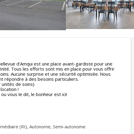
llevue d'Amqui est une place avant-gardiste pour une
nité. Tous les efforts sont mis en place pour vous offrir
oins. Aucune surprise et une sécurité optimisée. Nous
t répondre à des besoins particuliers.
 unités de soins)
location !
u vous le dit, le bonheur est ici!
médiaire (RI)
,
Autonome
,
Semi-autonome