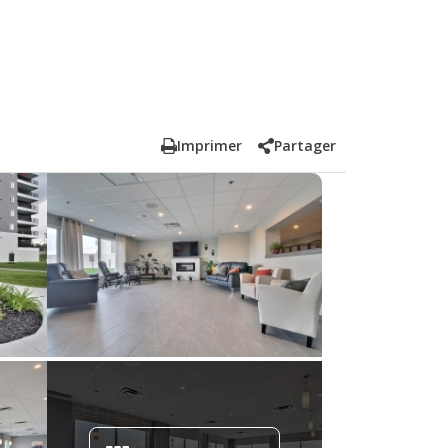
Imprimer
Partager