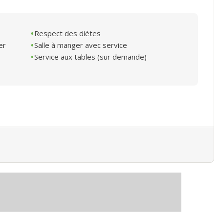
Respect des diètes
er
Salle à manger avec service
Service aux tables (sur demande)