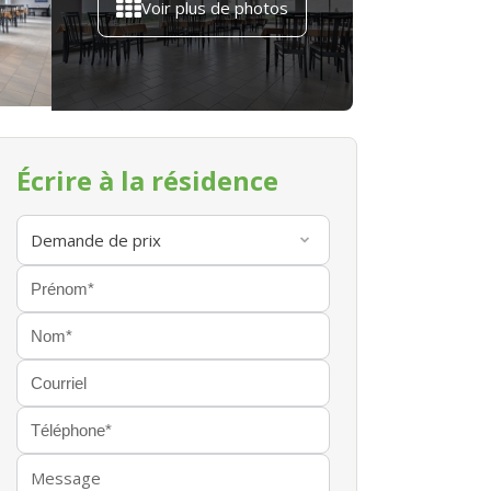
Voir plus de photos
Écrire à la résidence