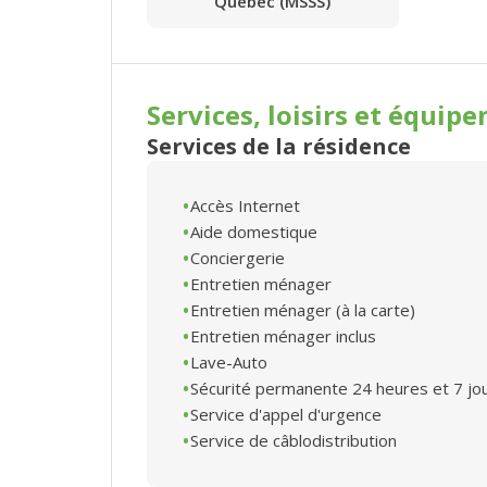
Québec (MSSS)
Services, loisirs et
équipe
Services de la résidence
Accès Internet
Aide domestique
Conciergerie
Entretien ménager
Entretien ménager (à la carte)
Entretien ménager inclus
Lave-Auto
Sécurité permanente 24 heures et 7 jo
Service d'appel d'urgence
Service de câblodistribution