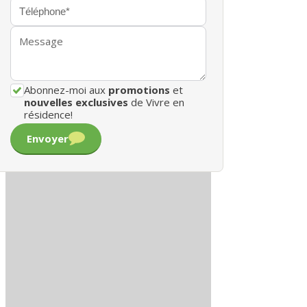
Abonnez-moi aux
promotions
et
nouvelles exclusives
de Vivre en
résidence!
Envoyer