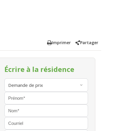
Imprimer
Partager
Écrire à la résidence