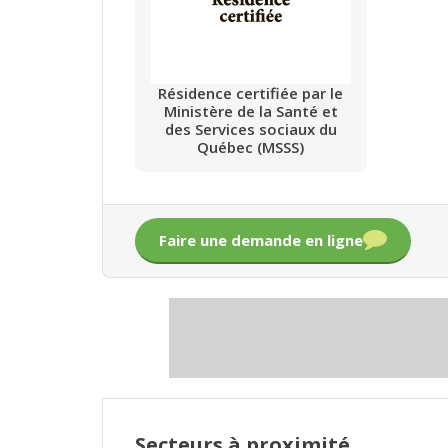
Résidence certifiée par le
Ministère de la Santé et
des Services sociaux du
Québec (MSSS)
Faire une demande en ligne
Secteurs à proximité