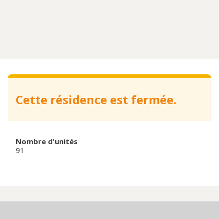
Cette résidence est fermée.
Nombre d'unités
91