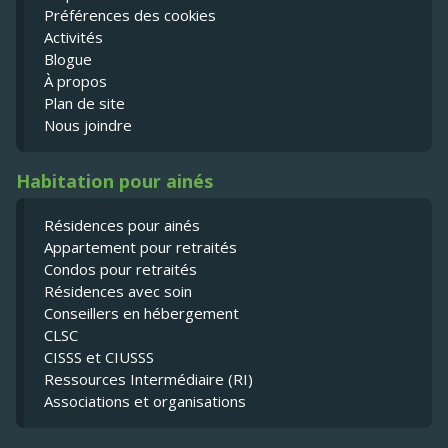
Préférences des cookies
Activités
Blogue
À propos
Plan de site
Nous joindre
Habitation pour ainés
Résidences pour ainés
Appartement pour retraités
Condos pour retraités
Résidences avec soin
Conseillers en hébergement
CLSC
CISSS et CIUSSS
Ressources Intermédiaire (RI)
Associations et organisations