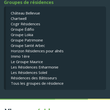
Groupes de résidences
Château Bellevue
Chartwell
Cogir Résidences
Groupe Édifio
Groupe Lokia
Groupe Patrimoine
Groupe Santé Arbec
Horizon Résidences pour aînés
Immo 1ère
Le Groupe Maurice
Les Résidences Enharmonie
Les Résidences Soleil
Résidences des Bâtisseurs
Tous les groupes de résidence