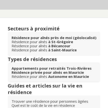
Secteurs à proximité
Résidence pour aînés près de moi (géolocalisé)
Résidence pour aînés
à St-Grégoire
Résidence pour aînés
à Bécancour
Résidence pour aînés
à Saint-Maurice
Types de résidences
Appartements pour retraités Trois-Rivières
Résidence privée pour aînés en Mauricie
Résidence pour aînés
Autonome en Mauricie
Guides et articles sur la vie en
résidence
Trouver une résidence pour personnes âgées
Quel est le coût de la vie en résidence