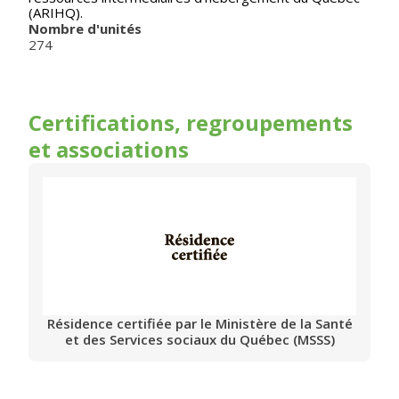
(ARIHQ).
Nombre d'unités
274
Certifications, regroupements
et associations
Résidence certifiée par le Ministère de la Santé
et des Services sociaux du Québec (MSSS)