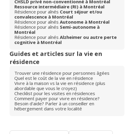
CHSLD privé non-conventionné à Montréal
Ressource intermédiaire (RI) à Montréal
Résidence pour aînés
Court séjour et/ou
convalescence à Montréal
Résidence pour aînés
Autonome à Montréal
Résidence pour aînés
Semi-autonome à
Montréal
Résidence pour aînés
Alzheimer ou autre perte
cognitive à Montréal
Guides et articles sur la vie en
résidence
Trouver une résidence pour personnes âgées
Quel est le coût de la vie en résidence
Vivre à la maison vs la vie en résidence (plus
abordable que vous le croyez)
Checklist pour les visites en résidences
Comment payer pour vivre en résidence?
Besoin d'aide? Parler à un conseiller en
hébergement dans votre localité