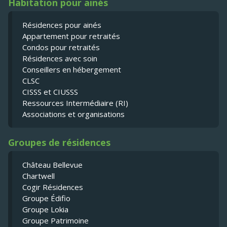
Habitation pour ainés
Résidences pour ainés
Appartement pour retraités
Condos pour retraités
Résidences avec soin
Conseillers en hébergement
CLSC
CISSS et CIUSSS
Ressources Intermédiaire (RI)
Associations et organisations
Groupes de résidences
Château Bellevue
Chartwell
Cogir Résidences
Groupe Édifio
Groupe Lokia
Groupe Patrimoine