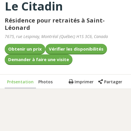
Le Citadin
Résidence pour retraités à Saint-
Léonard
7675, rue Lespinay
,
Montréal
(
Québec
)
H1S 3C6
,
Canada
Obtenir un prix
Vérifier les disponibilités
Demander à faire une visite
Présentation
Photos
Imprimer
Partager