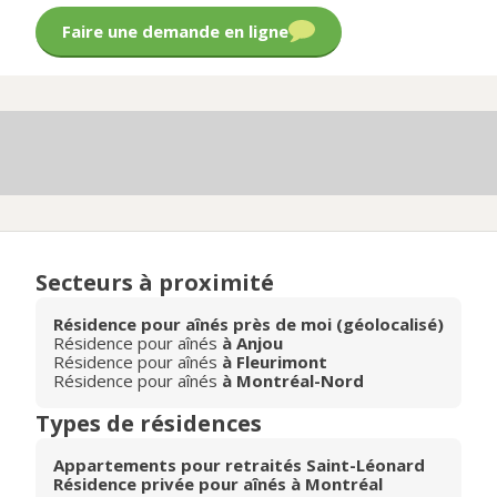
Faire une demande en ligne
Secteurs à proximité
Résidence pour aînés près de moi (géolocalisé)
Résidence pour aînés
à Anjou
Résidence pour aînés
à Fleurimont
Résidence pour aînés
à Montréal-Nord
Types de résidences
Appartements pour retraités Saint-Léonard
Résidence privée pour aînés à Montréal