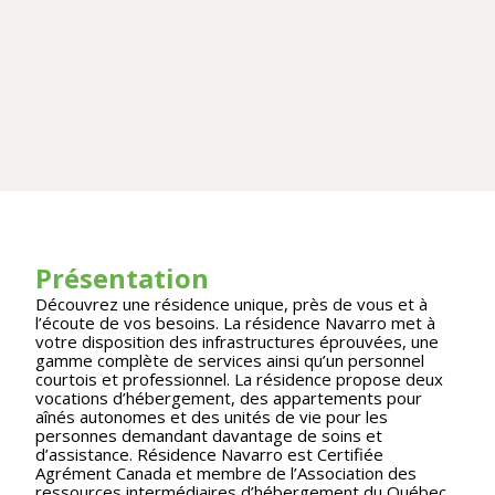
Présentation
Découvrez une résidence unique, près de vous et à
l’écoute de vos besoins. La résidence Navarro met à
votre disposition des infrastructures éprouvées, une
gamme complète de services ainsi qu’un personnel
courtois et professionnel. La résidence propose deux
vocations d’hébergement, des appartements pour
aînés autonomes et des unités de vie pour les
personnes demandant davantage de soins et
d’assistance. Résidence Navarro est Certifiée
Agrément Canada et membre de l’Association des
ressources intermédiaires d’hébergement du Québec