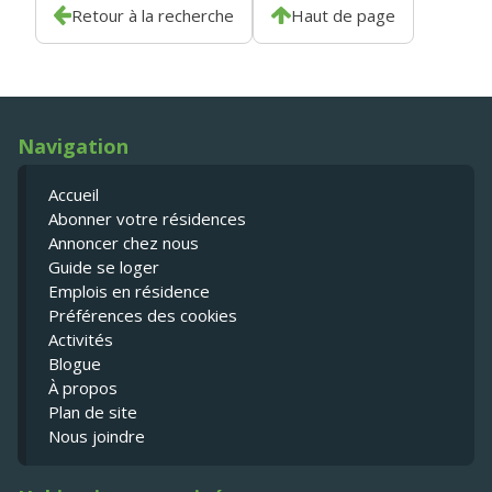
Retour à la recherche
Haut de page
Navigation
Accueil
Abonner votre résidences
Annoncer chez nous
Guide se loger
Emplois en résidence
Préférences des cookies
Activités
Blogue
À propos
Plan de site
Nous joindre