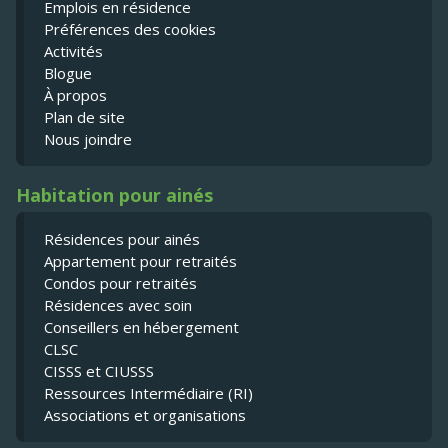
Emplois en résidence
Préférences des cookies
Activités
Blogue
À propos
Plan de site
Nous joindre
Habitation pour ainés
Résidences pour ainés
Appartement pour retraités
Condos pour retraités
Résidences avec soin
Conseillers en hébergement
CLSC
CISSS et CIUSSS
Ressources Intermédiaire (RI)
Associations et organisations