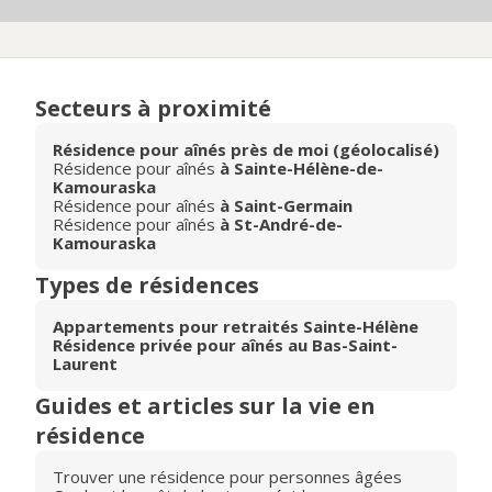
Secteurs à proximité
Résidence pour aînés près de moi (géolocalisé)
Résidence pour aînés
à Sainte-Hélène-de-
Kamouraska
Résidence pour aînés
à Saint-Germain
Résidence pour aînés
à St-André-de-
Kamouraska
Types de résidences
Appartements pour retraités Sainte-Hélène
Résidence privée pour aînés au Bas-Saint-
Laurent
Guides et articles sur la vie en
résidence
Trouver une résidence pour personnes âgées