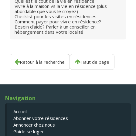
Quel est le coût de la vie en résidence
Vivre à la maison vs la vie en résidence (plus
abordable que vous le croyez)
Checklist pour les visites en résidences
Comment payer pour vivre en résidence?
Besoin d'aide? Parler à un conseiller en
hébergement dans votre localité
Retour à la recherche
Haut de page
Navigation
Accueil
Abonner votre résidences
Annoncer chez nous
Guide se loger