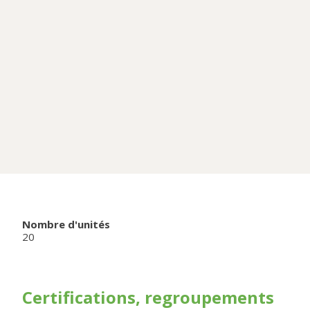
Nombre d'unités
20
Certifications, regroupements