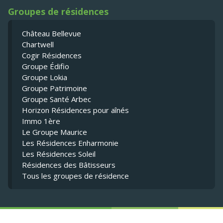
Groupes de résidences
Château Bellevue
Chartwell
Cogir Résidences
Groupe Édifio
Groupe Lokia
Groupe Patrimoine
Groupe Santé Arbec
Horizon Résidences pour aînés
Immo 1ère
Le Groupe Maurice
Les Résidences Enharmonie
Les Résidences Soleil
Résidences des Bâtisseurs
Tous les groupes de résidence