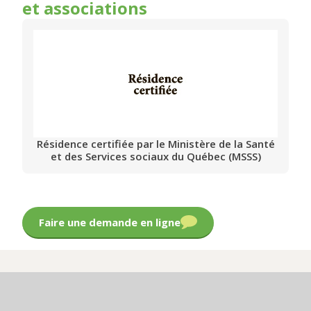
et associations
Résidence certifiée par le Ministère de la Santé
et des Services sociaux du Québec (MSSS)
Faire une demande en ligne