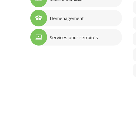
Déménagement
Services pour retraités