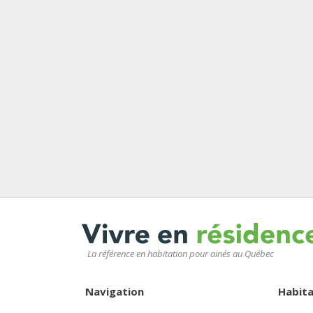
La référence en habitation pour ainés au Québec
Navigation
Habita