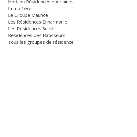
Horizon Résidences pour aînés
Immo 1ère
Le Groupe Maurice
Les Résidences Enharmonie
Les Résidences Soleil
Résidences des Bâtisseurs
Tous les groupes de résidence