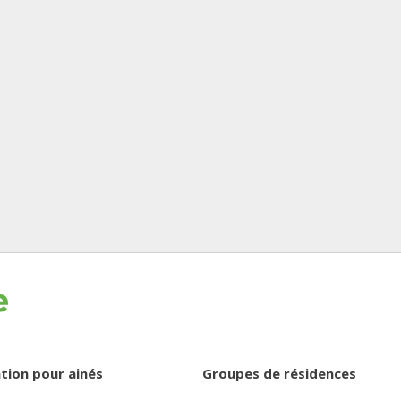
tion pour ainés
Groupes de résidences