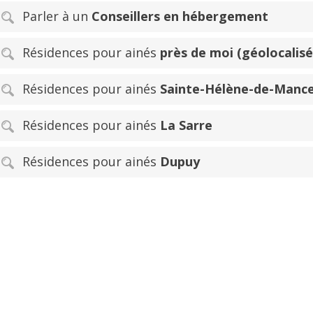
Parler à un
Conseillers en hébergement
Résidences pour ainés
près de moi (géolocalisé
Résidences pour ainés
Sainte-Hélène-de-Manc
Résidences pour ainés
La Sarre
Résidences pour ainés
Dupuy