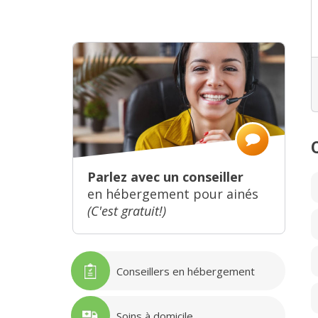
Parlez avec un conseiller
en hébergement pour ainés
(C'est gratuit!)
Conseillers en hébergement
Soins à domicile