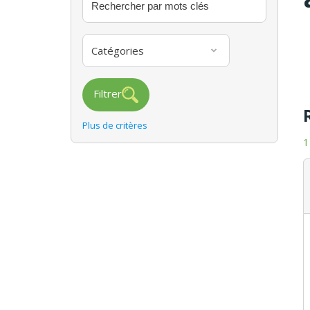
Catégories
Filtrer
Plus de critères
1