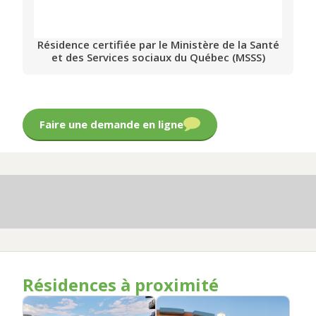
Résidence certifiée par le Ministère de la Santé
et des Services sociaux du Québec (MSSS)
Faire une demande en ligne
Résidences à proximité