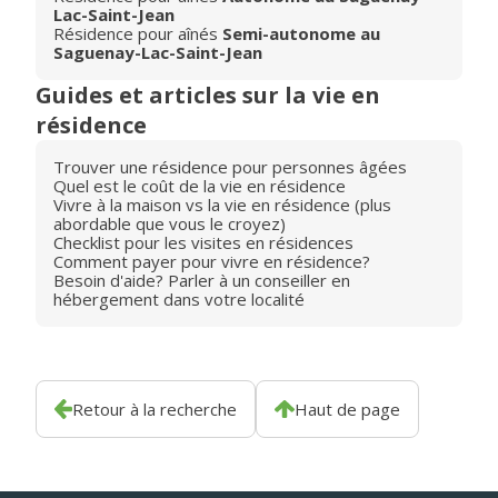
Lac-Saint-Jean
Résidence pour aînés
Semi-autonome au
Saguenay-Lac-Saint-Jean
Guides et articles sur la vie en
résidence
Trouver une résidence pour personnes âgées
Quel est le coût de la vie en résidence
Vivre à la maison vs la vie en résidence (plus
abordable que vous le croyez)
Checklist pour les visites en résidences
Comment payer pour vivre en résidence?
Besoin d'aide? Parler à un conseiller en
hébergement dans votre localité
Retour à la recherche
Haut de page