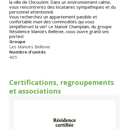
la ville de Chicoutimi. Dans un environnement calme,
vous rencontrerez des locataires sympathiques et du
personnel attentionné.
Vous recherchez un appartement paisible et
confortable muni des commodités qui vous
simplifieront la vie? Le Manoir Champlain, du groupe
Résidence Manoirs Bellevie, vous ouvre grand ses
portes!
Groupe
Les Manoirs Bellevie
Nombre d'unités
405
Certifications, regroupements
et associations