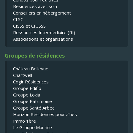
Résidences avec soin
Conseillers en hébergement
CLSC
CISSS et CIUSSS
Ressources Intermédiaire (RI)
Associations et organisations
Groupes de résidences
Château Bellevue
Chartwell
Cogir Résidences
Groupe Édifio
Groupe Lokia
Groupe Patrimoine
Groupe Santé Arbec
Horizon Résidences pour aînés
Immo 1ère
Le Groupe Maurice