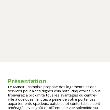
Présentation
Le Manoir Champlain propose des logements et des
services pour aînés dignes d’un hôtel cinq étoiles. Vous
trouverez à proximité tous les avantages du centre-
ville à quelques minutes à peine de votre porte. Les
appartements spacieux, paisibles et confortables sont
aménagés avec goût et offrent une vue splendide sur