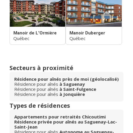
Manoir de L'Ormière
Manoir Duberger
Québec
Québec
Secteurs à proximité
Résidence pour aînés près de moi (géolocalisé)
Résidence pour aînés
à Saguenay
Résidence pour aînés
à Saint-Fulgence
Résidence pour aînés
à Jonquière
Types de résidences
Appartements pour retraités Chicoutimi
Résidence privée pour aînés au Saguenay-Lac-
Saint-Jean
Résidence pour aînés
Autonome au Saguenay-