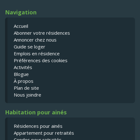
Navigation
Accueil
Abonner votre résidences
Annoncer chez nous
Guide se loger
Emplois en résidence
Préférences des cookies
Activités
Blogue
À propos
Plan de site
Nous joindre
Habitation pour ainés
Résidences pour ainés
Appartement pour retraités
Condos pour retraités