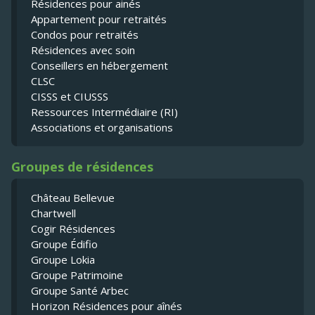
Résidences pour ainés
Appartement pour retraités
Condos pour retraités
Résidences avec soin
Conseillers en hébergement
CLSC
CISSS et CIUSSS
Ressources Intermédiaire (RI)
Associations et organisations
Groupes de résidences
Château Bellevue
Chartwell
Cogir Résidences
Groupe Édifio
Groupe Lokia
Groupe Patrimoine
Groupe Santé Arbec
Horizon Résidences pour aînés