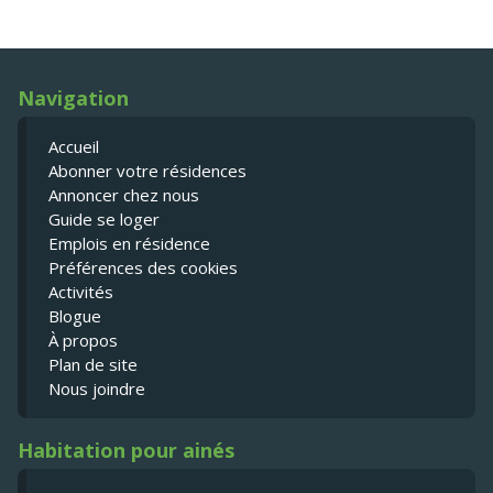
Navigation
Accueil
Abonner votre résidences
Annoncer chez nous
Guide se loger
Emplois en résidence
Préférences des cookies
Activités
Blogue
À propos
Plan de site
Nous joindre
Habitation pour ainés