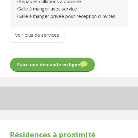
Repas et collations à domicile
Salle à manger avec service
Salle à manger privée pour réception d’invités
Voir plus de services
Faire une demande en ligne
Résidences à proximité