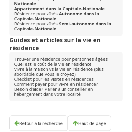
Nationale
Appartement dans la Capitale-Nationale
Résidence pour aînés
Autonome dans la
Capitale-Nationale
Résidence pour aînés
Semi-autonome dans la
Capitale-Nationale
Guides et articles sur la vie en
résidence
Trouver une résidence pour personnes âgées
Quel est le coût de la vie en résidence
Vivre à la maison vs la vie en résidence (plus
abordable que vous le croyez)
Checklist pour les visites en résidences
Comment payer pour vivre en résidence?
Besoin d'aide? Parler à un conseiller en
hébergement dans votre localité
Retour à la recherche
Haut de page