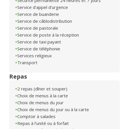
Sécurité permanente 24 heures et 7 jours
Service d'appel d'urgence
Service de buanderie
Service de câblodistribution
Service de pastorale
Service de poste à la réception
Service de taxi payant
Service de téléphonie
Services religieux
Transport
Repas
2 repas (dîner et souper)
Choix de menus à la carte
Choix de menus du jour
Choix de menus du jour ou à la carte
Comptoir à salades
Repas à l’unité ou à forfait