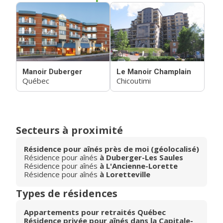
Manoir Duberger
Le Manoir Champlain
Québec
Chicoutimi
Secteurs à proximité
Résidence pour aînés près de moi (géolocalisé)
Résidence pour aînés
à Duberger-Les Saules
Résidence pour aînés
à L'Ancienne-Lorette
Résidence pour aînés
à Loretteville
Types de résidences
Appartements pour retraités Québec
Résidence privée pour aînés dans la Capitale-