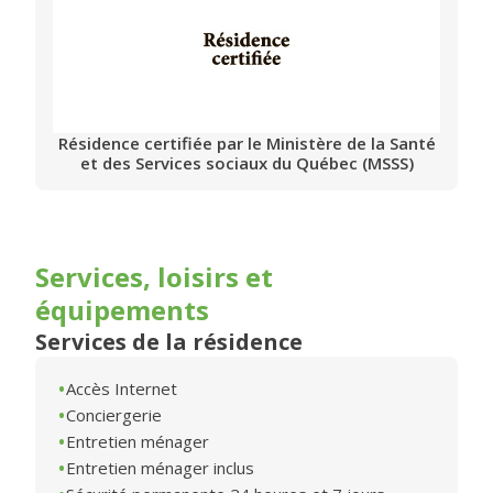
Résidence certifiée par le Ministère de la Santé
et des Services sociaux du Québec (MSSS)
Services, loisirs et
équipements
Services de la résidence
Accès Internet
Conciergerie
Entretien ménager
Entretien ménager inclus