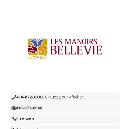
418-872-XXXX
Cliquez pour afficher
418-872-6846
Site web