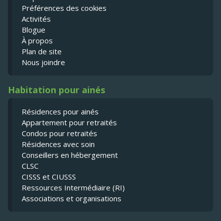
Préférences des cookies
Activités
Blogue
À propos
Plan de site
Nous joindre
Habitation pour ainés
Résidences pour ainés
Appartement pour retraités
Condos pour retraités
Résidences avec soin
Conseillers en hébergement
CLSC
CISSS et CIUSSS
Ressources Intermédiaire (RI)
Associations et organisations