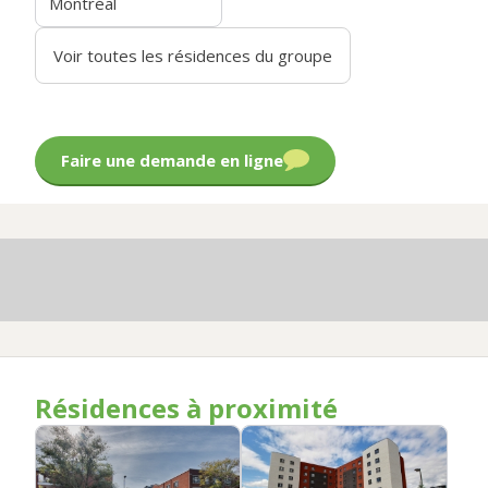
Montréal
Voir toutes les résidences du groupe
Faire une demande en ligne
Résidences à proximité