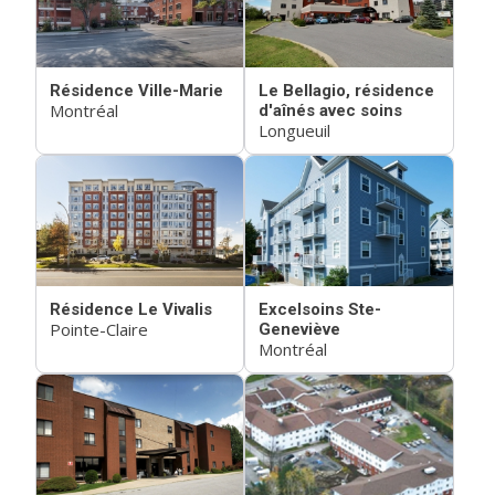
Résidence Ville-Marie
Le Bellagio, résidence
Montréal
d'aînés avec soins
Longueuil
Résidence Le Vivalis
Excelsoins Ste-
Pointe-Claire
Geneviève
Montréal