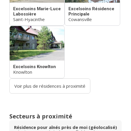
Excelsoins Marie-Luce
Excelsoins Résidence
Labossière
Principale
Saint-Hyacinthe
Cowansville
Excelsoins Knowlton
Knowlton
Voir plus de résidences à proximité
Secteurs à proximité
Résidence pour aînés près de moi (géolocalisé)