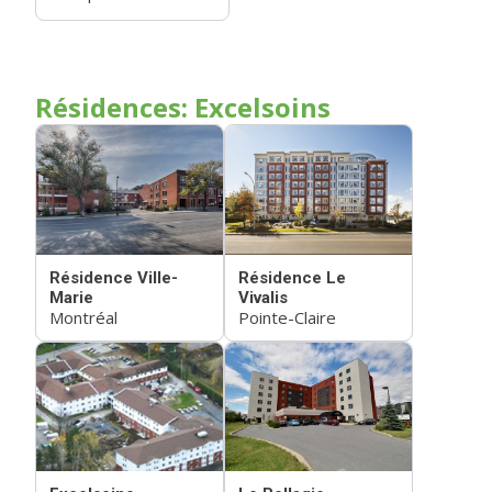
Résidences: Excelsoins
Résidence Ville-
Résidence Le
Marie
Vivalis
Montréal
Pointe-Claire