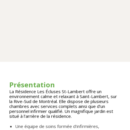
Présentation
La Résidence Les Écluses St-Lambert offre un
environnement calme et relaxant à Saint-Lambert, sur
la Rive-Sud de Montréal. Elle dispose de plusieurs
chambres avec services complets ainsi que d’un
personnel infirmier qualifié. Un magnifique jardin est
situé à l’arrière de la résidence.
Une équipe de soins formée d'infirmières,