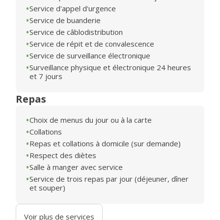
Service d'appel d'urgence
Service de buanderie
Service de câblodistribution
Service de répit et de convalescence
Service de surveillance électronique
Surveillance physique et électronique 24 heures
et 7 jours
Repas
Choix de menus du jour ou à la carte
Collations
Repas et collations à domicile (sur demande)
Respect des diètes
Salle à manger avec service
Service de trois repas par jour (déjeuner, dîner
et souper)
Voir plus de services