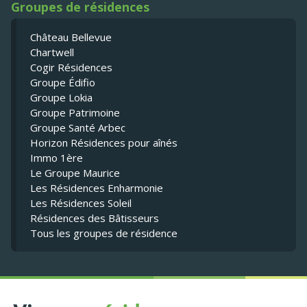
Groupes de résidences
Château Bellevue
Chartwell
Cogir Résidences
Groupe Édifio
Groupe Lokia
Groupe Patrimoine
Groupe Santé Arbec
Horizon Résidences pour aînés
Immo 1ère
Le Groupe Maurice
Les Résidences Enharmonie
Les Résidences Soleil
Résidences des Bâtisseurs
Tous les groupes de résidence