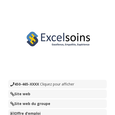
450-465-XXXX
Cliquez pour afficher
Site web
Site web du groupe
Offre d’emploi