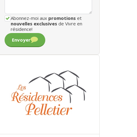
Abonnez-moi aux
promotions
et
nouvelles exclusives
de Vivre en
résidence!
Envoyer