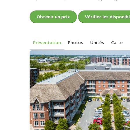
Obtenir un prix
Vérifier les disponibi
Présentation
Photos
Unités
Carte