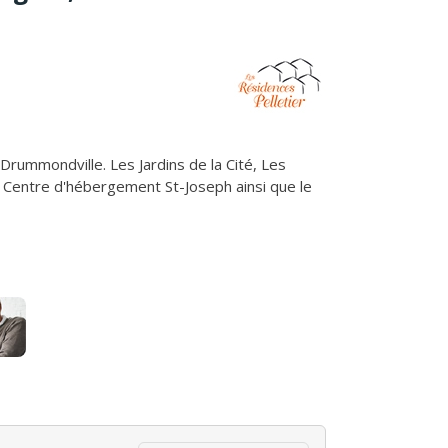
Drummondville. Les Jardins de la Cité, Les
e Centre d'hébergement St-Joseph ainsi que le