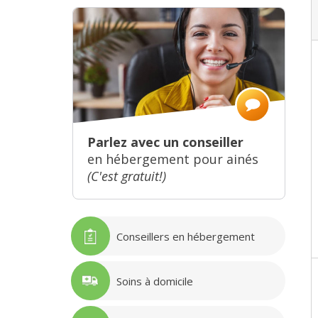
Parlez avec un conseiller
en hébergement pour ainés
(C'est gratuit!)
Conseillers en hébergement
Soins à domicile