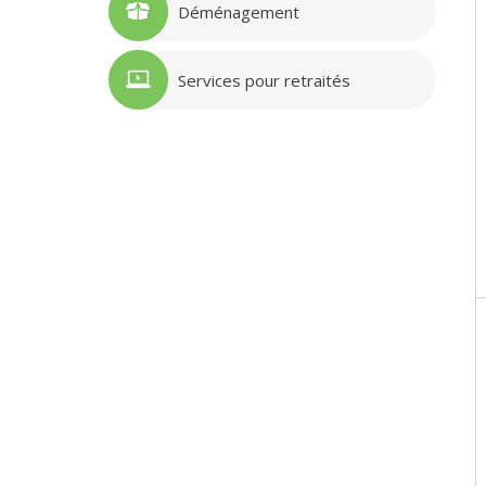
Déménagement
Services pour retraités