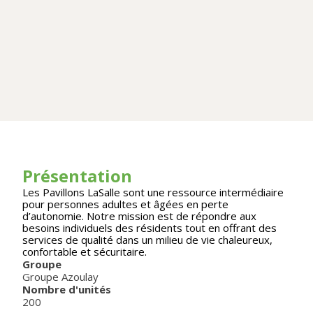
Présentation
Les Pavillons LaSalle sont une ressource intermédiaire
pour personnes adultes et âgées en perte
d’autonomie. Notre mission est de répondre aux
besoins individuels des résidents tout en offrant des
services de qualité dans un milieu de vie chaleureux,
confortable et sécuritaire.
Groupe
Groupe Azoulay
Nombre d'unités
200