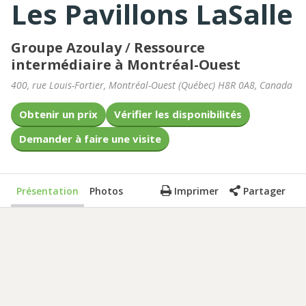
Les Pavillons LaSalle
Groupe Azoulay
/
Ressource
intermédiaire à Montréal-Ouest
400, rue Louis-Fortier
,
Montréal-Ouest
(
Québec
)
H8R 0A8
,
Canada
Obtenir un prix
Vérifier les disponibilités
Demander à faire une visite
Présentation
Photos
Imprimer
Partager