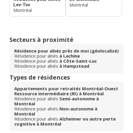
Montréal
Lev-Tov
Montréal
Secteurs à proximité
Résidence pour aînés près de moi (géolocalisé)
Résidence pour aînés
à Lachine
Résidence pour aînés
à Côte-Saint-Luc
Résidence pour aînés
à Hampstead
Types de résidences
Appartements pour retraités Montréal-Ouest
Ressource intermédiaire (RI) à Montréal
Résidence pour aînés
Semi-autonome à
Montréal
Résidence pour aînés
Non-autonome à
Montréal
Résidence pour aînés
Alzheimer ou autre perte
cognitive à Montréal