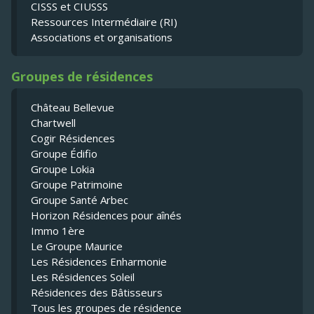
CISSS et CIUSSS
Ressources Intermédiaire (RI)
Associations et organisations
Groupes de résidences
Château Bellevue
Chartwell
Cogir Résidences
Groupe Édifio
Groupe Lokia
Groupe Patrimoine
Groupe Santé Arbec
Horizon Résidences pour aînés
Immo 1ère
Le Groupe Maurice
Les Résidences Enharmonie
Les Résidences Soleil
Résidences des Bâtisseurs
Tous les groupes de résidence