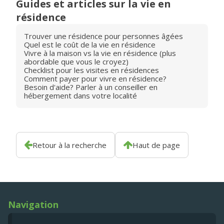
Guides et articles sur la vie en
résidence
Trouver une résidence pour personnes âgées
Quel est le coût de la vie en résidence
Vivre à la maison vs la vie en résidence (plus
abordable que vous le croyez)
Checklist pour les visites en résidences
Comment payer pour vivre en résidence?
Besoin d'aide? Parler à un conseiller en
hébergement dans votre localité
Retour à la recherche
Haut de page
Navigation