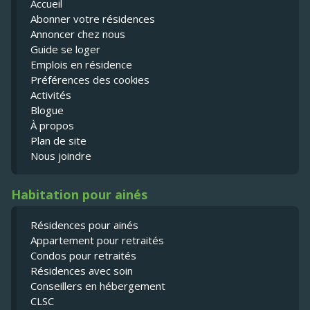
Accueil
Abonner votre résidences
Annoncer chez nous
Guide se loger
Emplois en résidence
Préférences des cookies
Activités
Blogue
À propos
Plan de site
Nous joindre
Habitation pour ainés
Résidences pour ainés
Appartement pour retraités
Condos pour retraités
Résidences avec soin
Conseillers en hébergement
CLSC