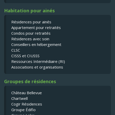
Habitation pour ainés
Résidences pour ainés
Appartement pour retraités
Condos pour retraités
Résidences avec soin
Conseillers en hébergement
CLSC
CISSS et CIUSSS
Ressources Intermédiaire (RI)
Associations et organisations
Groupes de résidences
Château Bellevue
Chartwell
Cogir Résidences
Groupe Édifio