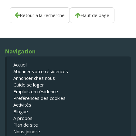
Retour à la recherche
Haut de page
Navigation
Accueil
Abonner votre résidences
Annoncer chez nous
Guide se loger
Emplois en résidence
Préférences des cookies
Activités
Blogue
À propos
Plan de site
Nous joindre