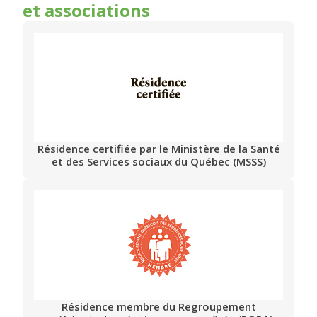
et associations
Résidence certifiée par le Ministère de la Santé
et des Services sociaux du Québec (MSSS)
Résidence membre du Regroupement