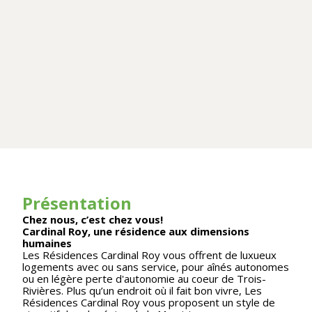
Présentation
Chez nous, c’est chez vous!
Cardinal Roy, une résidence aux dimensions
humaines
Les Résidences Cardinal Roy vous offrent de luxueux
logements avec ou sans service, pour aînés autonomes
ou en légère perte d'autonomie au coeur de Trois-
Rivières. Plus qu’un endroit où il fait bon vivre, Les
Résidences Cardinal Roy vous proposent un style de