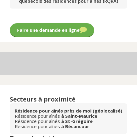
québécois des résidences pour aînés (RQRA)
Faire une demande en ligne
Secteurs à proximité
Résidence pour aînés près de moi (géolocalisé)
Résidence pour aînés
à Saint-Maurice
Résidence pour aînés
à St-Grégoire
Résidence pour aînés
à Bécancour