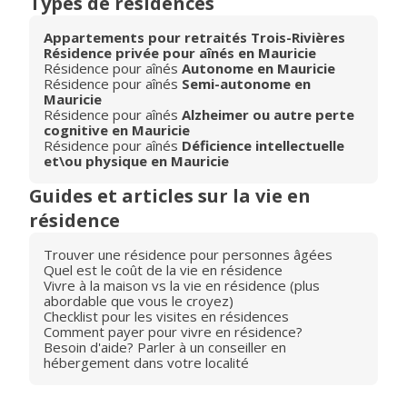
Types de résidences
Appartements pour retraités Trois-Rivières
Résidence privée pour aînés en Mauricie
Résidence pour aînés
Autonome en Mauricie
Résidence pour aînés
Semi-autonome en
Mauricie
Résidence pour aînés
Alzheimer ou autre perte
cognitive en Mauricie
Résidence pour aînés
Déficience intellectuelle
et\ou physique en Mauricie
Guides et articles sur la vie en
résidence
Trouver une résidence pour personnes âgées
Quel est le coût de la vie en résidence
Vivre à la maison vs la vie en résidence (plus
abordable que vous le croyez)
Checklist pour les visites en résidences
Comment payer pour vivre en résidence?
Besoin d'aide? Parler à un conseiller en
hébergement dans votre localité